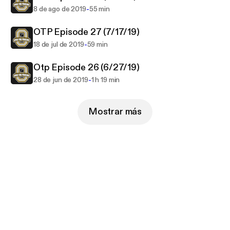
-
8 de ago de 2019
55 min
OTP Episode 27 (7/17/19)
-
18 de jul de 2019
59 min
Otp Episode 26 (6/27/19)
-
28 de jun de 2019
1 h 19 min
Mostrar más