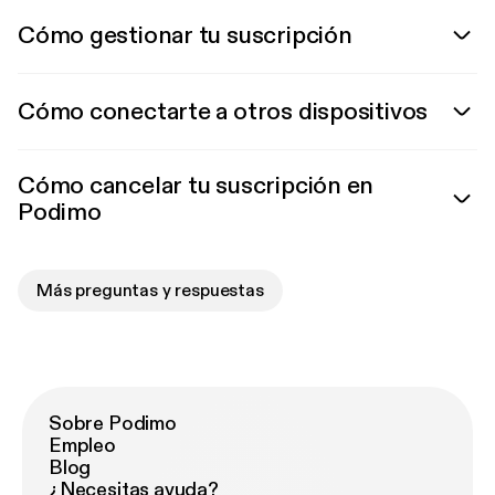
Cómo gestionar tu suscripción
Cómo conectarte a otros dispositivos
Cómo cancelar tu suscripción en
Podimo
Más preguntas y respuestas
Sobre Podimo
Empleo
Blog
¿Necesitas ayuda?