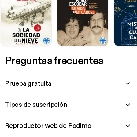
Preguntas frecuentes
Prueba gratuita
Tipos de suscripción
Reproductor web de Podimo