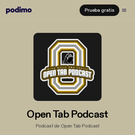
Prueba gratis
Open Tab Podcast
Podcast de Open Tab Podcast