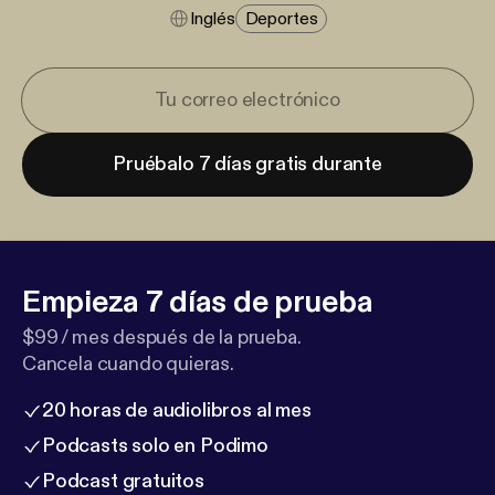
Inglés
Deportes
Pruébalo 7 días gratis durante
Empieza 7 días de prueba
$99 / mes después de la prueba.
Cancela cuando quieras.
20 horas de audiolibros al mes
Podcasts solo en Podimo
Podcast gratuitos