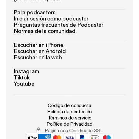
Para podcasters
Iniciar sesión como podcaster
Preguntas frecuentes de Podcaster
Normas de la comunidad
Escuchar en iPhone
Escuchar en Android
Escuchar en la web
Instagram
Tiktok
Youtube
Código de conducta
Política de contenido
Términos de servicio
Política de Privacidad
Página con Certificado SSL