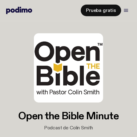
Prueba gratis
Open the Bible Minute
Podcast de Colin Smith