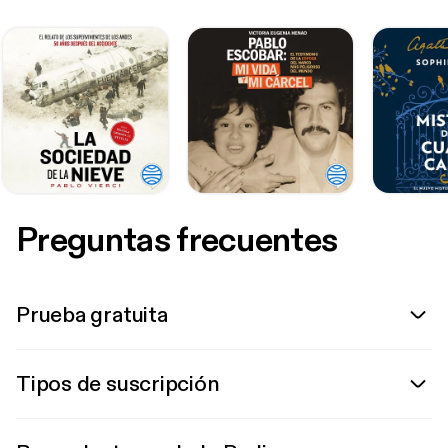
Preguntas frecuentes
Prueba gratuita
Tipos de suscripción