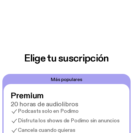
Elige tu suscripción
Más populares
Premium
20 horas de audiolibros
Podcasts solo en Podimo
Disfruta los shows de Podimo sin anuncios
Cancela cuando quieras