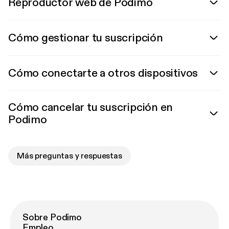
Reproductor web de Podimo
Cómo gestionar tu suscripción
Cómo conectarte a otros dispositivos
Cómo cancelar tu suscripción en
Podimo
Más preguntas y respuestas
Sobre Podimo
Empleo