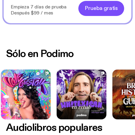
Empieza 7 días de prueba
Prueba gratis
Después $99 / mes
Sólo en Podimo
Audiolibros populares