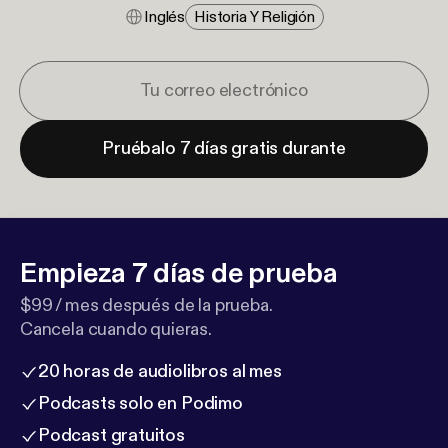
Inglés
Historia Y Religión
Pruébalo 7 días gratis durante
Empieza 7 días de prueba
$99 / mes después de la prueba.
Cancela cuando quieras.
20 horas de audiolibros al mes
Podcasts solo en Podimo
Podcast gratuitos