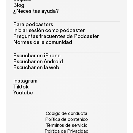
Blog
¿Necesitas ayuda?
Para podcasters
Iniciar sesión como podcaster
Preguntas frecuentes de Podcaster
Normas de la comunidad
Escuchar en iPhone
Escuchar en Android
Escuchar en la web
Instagram
Tiktok
Youtube
Código de conducta
Política de contenido
Términos de servicio
Política de Privacidad