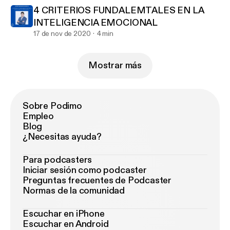
4 CRITERIOS FUNDALEMTALES EN LA
INTELIGENCIA EMOCIONAL
17 de nov de 2020
4 min
Mostrar más
Sobre Podimo
Empleo
Blog
¿Necesitas ayuda?
Para podcasters
Iniciar sesión como podcaster
Preguntas frecuentes de Podcaster
Normas de la comunidad
Escuchar en iPhone
Escuchar en Android