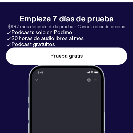
Empieza 7 días de prueba
$99 / mes después de la prueba.
·
Cancela cuando quieras
Podcasts solo en Podimo
20 horas de audiolibros al mes
Podcast gratuitos
Prueba gratis