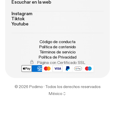
Escuchar en la web
Instagram
Tiktok
Youtube
Código de conducta
Política de contenido
Términos de servicio
Política de Privacidad
Página con Certificado SSL
© 2026 Podimo · Todos los derechos reservados
México