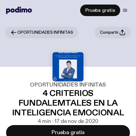
Prueba gratis
OPORTUNIDADES INFINITAS
Compartir
OPORTUNIDADES INFINITAS
4 CRITERIOS
FUNDALEMTALES EN LA
INTELIGENCIA EMOCIONAL
4 min · 17 de nov de 2020
Prueba gratis