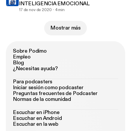
INTELIGENCIA EMOCIONAL
17 de nov de 2020
4 min
Mostrar más
Sobre Podimo
Empleo
Blog
¿Necesitas ayuda?
Para podcasters
Iniciar sesión como podcaster
Preguntas frecuentes de Podcaster
Normas de la comunidad
Escuchar en iPhone
Escuchar en Android
Escuchar en la web