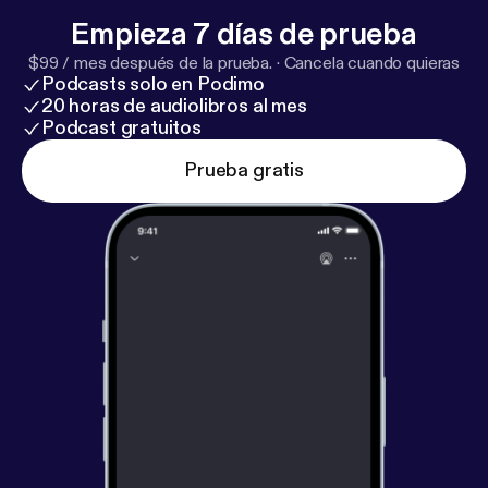
Empieza 7 días de prueba
$99 / mes después de la prueba.
·
Cancela cuando quieras
Podcasts solo en Podimo
20 horas de audiolibros al mes
Podcast gratuitos
Prueba gratis