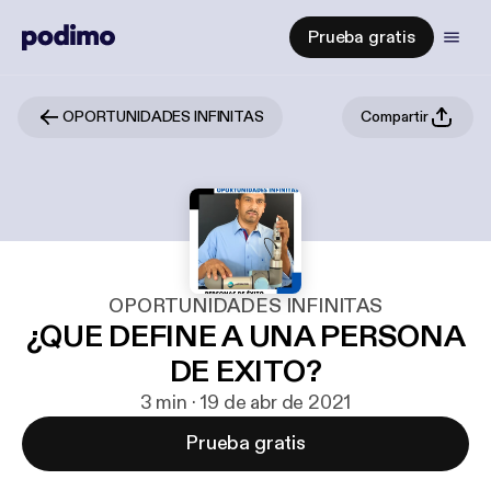
Prueba gratis
OPORTUNIDADES INFINITAS
Compartir
OPORTUNIDADES INFINITAS
¿QUE DEFINE A UNA PERSONA
DE EXITO?
3 min · 19 de abr de 2021
Prueba gratis