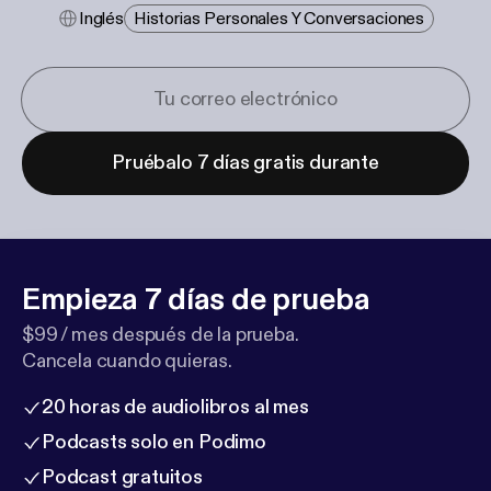
Inglés
Historias Personales Y Conversaciones
Pruébalo 7 días gratis durante
Empieza 7 días de prueba
$99 / mes después de la prueba.
Cancela cuando quieras.
20 horas de audiolibros al mes
Podcasts solo en Podimo
Podcast gratuitos