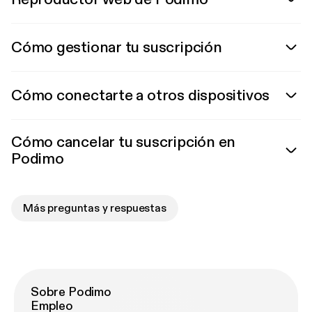
Cómo gestionar tu suscripción
Cómo conectarte a otros dispositivos
Cómo cancelar tu suscripción en
Podimo
Más preguntas y respuestas
Sobre Podimo
Empleo