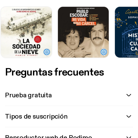
Preguntas frecuentes
Prueba gratuita
Tipos de suscripción
Reproductor web de Podimo