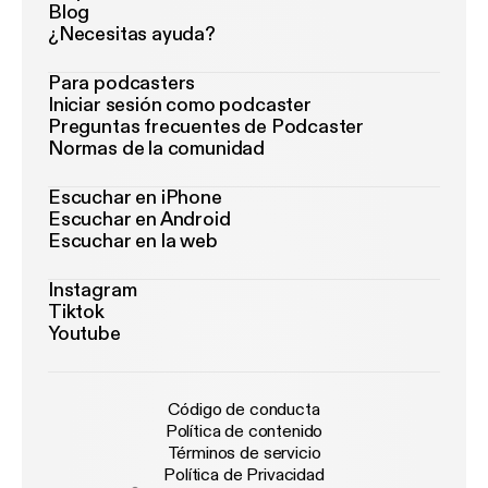
Blog
¿Necesitas ayuda?
Para podcasters
Iniciar sesión como podcaster
Preguntas frecuentes de Podcaster
Normas de la comunidad
Escuchar en iPhone
Escuchar en Android
Escuchar en la web
Instagram
Tiktok
Youtube
Código de conducta
Política de contenido
Términos de servicio
Política de Privacidad