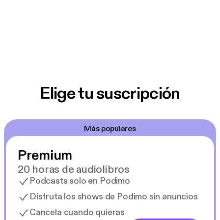
Elige tu suscripción
Más populares
Premium
20 horas de audiolibros
Podcasts solo en Podimo
Disfruta los shows de Podimo sin anuncios
Cancela cuando quieras