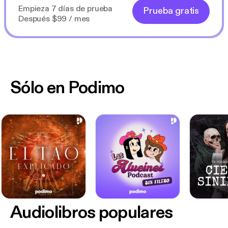
Empieza 7 días de prueba
Prueba gratis
Después $99 / mes
Sólo en Podimo
Audiolibros populares