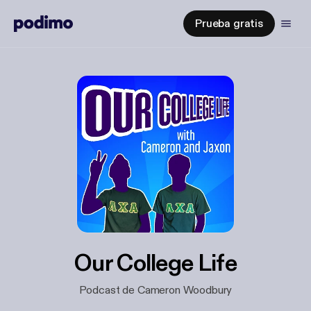
Prueba gratis
Our College Life
Podcast de Cameron Woodbury