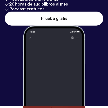
20 horas de audiolibros al mes
Podcast gratuitos
Prueba gratis