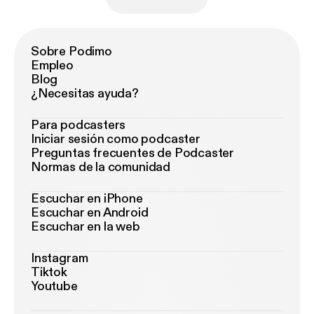
Sobre Podimo
Empleo
Blog
¿Necesitas ayuda?
Para podcasters
Iniciar sesión como podcaster
Preguntas frecuentes de Podcaster
Normas de la comunidad
Escuchar en iPhone
Escuchar en Android
Escuchar en la web
Instagram
Tiktok
Youtube