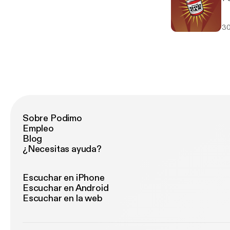
30
Sobre Podimo
Empleo
Blog
¿Necesitas ayuda?
Escuchar en iPhone
Escuchar en Android
Escuchar en la web