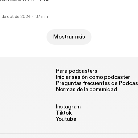
 de oct de 2024
37 min
Mostrar más
Para podcasters
Iniciar sesión como podcaster
Preguntas frecuentes de Podcas
Normas de la comunidad
Instagram
Tiktok
Youtube