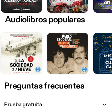
Audiolibros populares
Preguntas frecuentes
Prueba gratuita