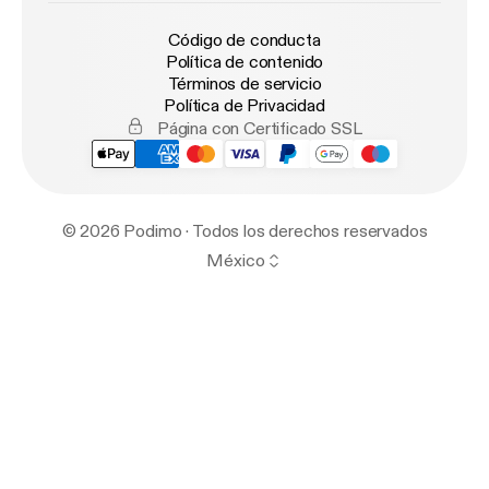
Código de conducta
Política de contenido
Términos de servicio
Política de Privacidad
Página con Certificado SSL
© 2026 Podimo · Todos los derechos reservados
México