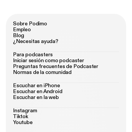
Sobre Podimo
Empleo
Blog
¿Necesitas ayuda?
Para podcasters
Iniciar sesión como podcaster
Preguntas frecuentes de Podcaster
Normas de la comunidad
Escuchar en iPhone
Escuchar en Android
Escuchar en la web
Instagram
Tiktok
Youtube