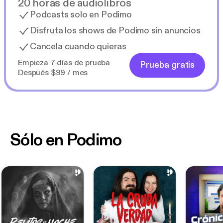
20 horas de audiolibros
Podcasts solo en Podimo
Disfruta los shows de Podimo sin anuncios
Cancela cuando quieras
Empieza 7 días de prueba
Prueba gratis
Después $99 / mes
Sólo en Podimo