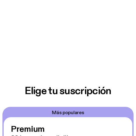
Elige tu suscripción
Más populares
Premium