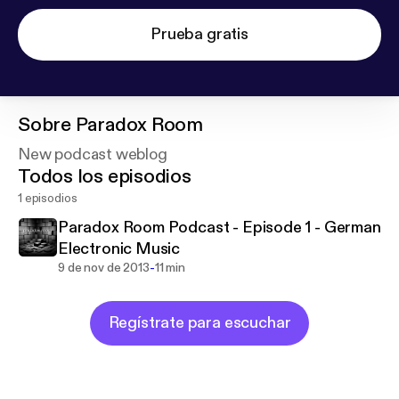
Prueba gratis
Sobre
Paradox Room
New podcast weblog
Todos los episodios
1 episodios
Paradox Room Podcast - Episode 1 - German
Electronic Music
-
9 de nov de 2013
11 min
Regístrate para escuchar