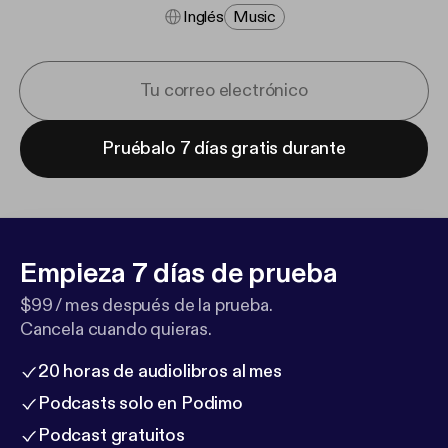
Inglés
Music
Pruébalo 7 días gratis durante
Empieza 7 días de prueba
$99 / mes después de la prueba.
Cancela cuando quieras.
20 horas de audiolibros al mes
Podcasts solo en Podimo
Podcast gratuitos