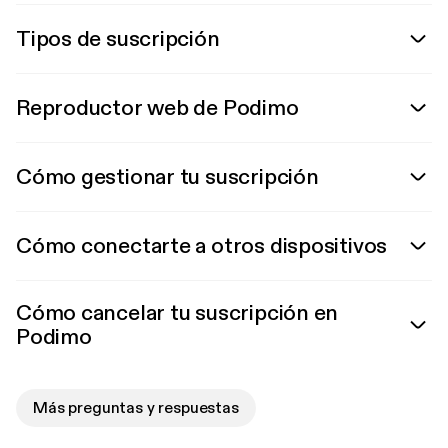
Tipos de suscripción
Reproductor web de Podimo
Cómo gestionar tu suscripción
Cómo conectarte a otros dispositivos
Cómo cancelar tu suscripción en
Podimo
Más preguntas y respuestas