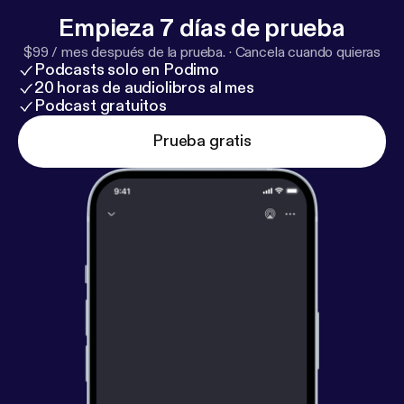
Empieza 7 días de prueba
$99 / mes después de la prueba.
·
Cancela cuando quieras
Podcasts solo en Podimo
20 horas de audiolibros al mes
Podcast gratuitos
Prueba gratis