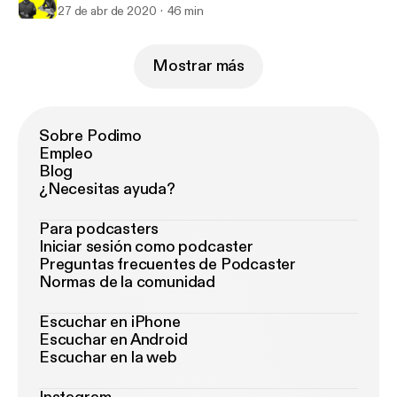
27 de abr de 2020
46 min
Mostrar más
Sobre Podimo
Empleo
Blog
¿Necesitas ayuda?
Para podcasters
Iniciar sesión como podcaster
Preguntas frecuentes de Podcaster
Normas de la comunidad
Escuchar en iPhone
Escuchar en Android
Escuchar en la web