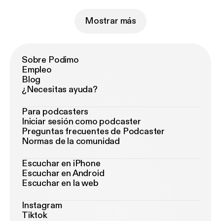
Mostrar más
Sobre Podimo
Empleo
Blog
¿Necesitas ayuda?
Para podcasters
Iniciar sesión como podcaster
Preguntas frecuentes de Podcaster
Normas de la comunidad
Escuchar en iPhone
Escuchar en Android
Escuchar en la web
Instagram
Tiktok