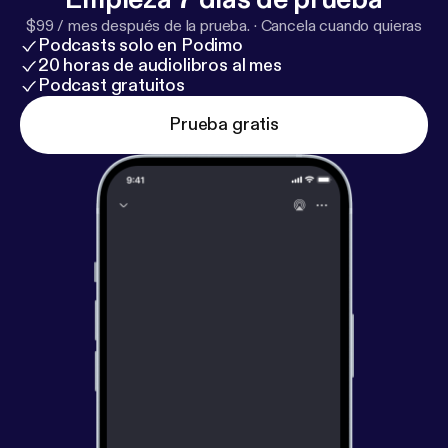
$99 / mes después de la prueba.
·
Cancela cuando quieras
Podcasts solo en Podimo
20 horas de audiolibros al mes
Podcast gratuitos
Prueba gratis