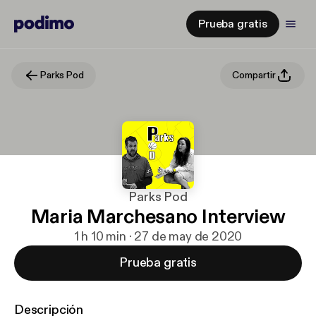
Prueba gratis
Parks Pod
Compartir
Parks Pod
Maria Marchesano Interview
1 h 10 min · 27 de may de 2020
Prueba gratis
Descripción