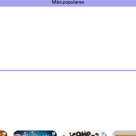
Más populares