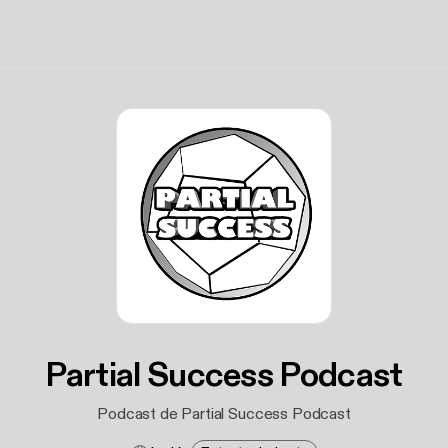
Partial Success Podcast
Podcast de Partial Success Podcast