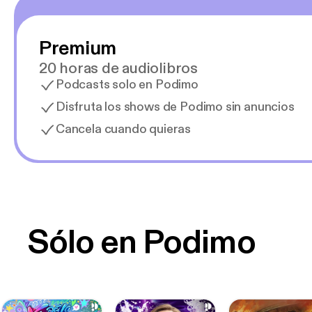
Premium
20 horas de audiolibros
Podcasts solo en Podimo
Disfruta los shows de Podimo sin anuncios
Cancela cuando quieras
Sólo en Podimo