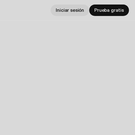
Iniciar sesión
Prueba gratis