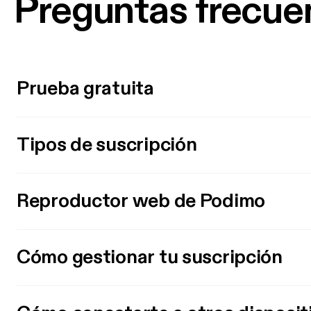
Preguntas frecue
Prueba gratuita
Tipos de suscripción
Reproductor web de Podimo
Cómo gestionar tu suscripción