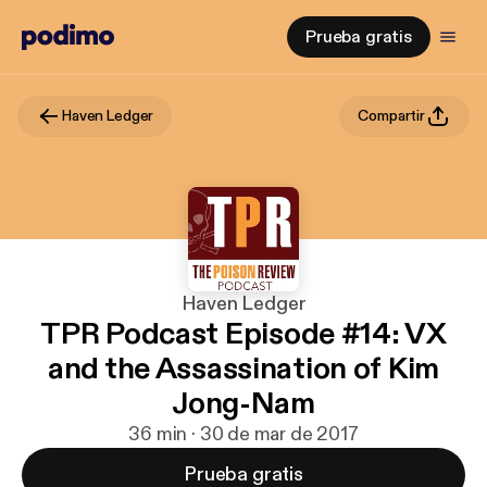
Prueba gratis
Haven Ledger
Compartir
Haven Ledger
TPR Podcast Episode #14: VX
and the Assassination of Kim
Jong-Nam
36 min · 30 de mar de 2017
Prueba gratis