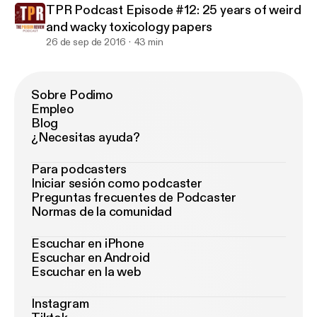
TPR Podcast Episode #12: 25 years of weird
and wacky toxicology papers
26 de sep de 2016
43 min
Sobre Podimo
Empleo
Blog
¿Necesitas ayuda?
Para podcasters
Iniciar sesión como podcaster
Preguntas frecuentes de Podcaster
Normas de la comunidad
Escuchar en iPhone
Escuchar en Android
Escuchar en la web
Instagram