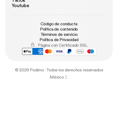
Tiktok
Youtube
Código de conducta
Política de contenido
Términos de servicio
Política de Privacidad
Página con Certificado SSL
© 2026 Podimo · Todos los derechos reservados
México