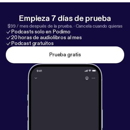
Empieza 7 días de prueba
$99 / mes después de la prueba.
·
Cancela cuando quieras
Podcasts solo en Podimo
20 horas de audiolibros al mes
Podcast gratuitos
Prueba gratis