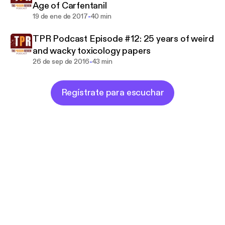
Age of Carfentanil
-
19 de ene de 2017
40 min
TPR Podcast Episode #12: 25 years of weird
and wacky toxicology papers
-
26 de sep de 2016
43 min
Regístrate para escuchar