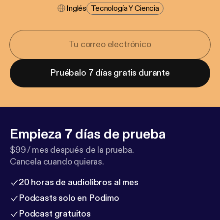
Inglés
Tecnología Y Ciencia
Pruébalo 7 días gratis durante
Empieza 7 días de prueba
$99 / mes después de la prueba.
Cancela cuando quieras.
20 horas de audiolibros al mes
Podcasts solo en Podimo
Podcast gratuitos