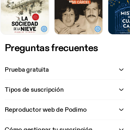
Preguntas frecuentes
Prueba gratuita
Tipos de suscripción
Reproductor web de Podimo
Cómo gestionar tu suscripción