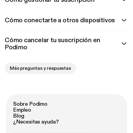
Cómo conectarte a otros dispositivos
Cómo cancelar tu suscripción en
Podimo
Más preguntas y respuestas
Sobre Podimo
Empleo
Blog
¿Necesitas ayuda?