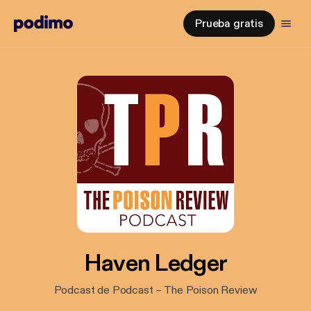
Prueba gratis
Haven Ledger
Podcast de Podcast – The Poison Review