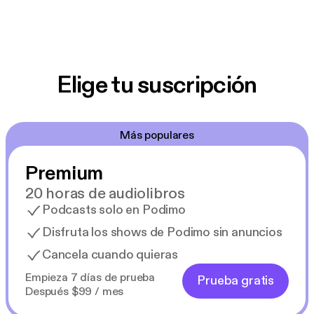
Elige tu suscripción
Más populares
Premium
20 horas de audiolibros
Podcasts solo en Podimo
Disfruta los shows de Podimo sin anuncios
Cancela cuando quieras
Empieza 7 días de prueba
Prueba gratis
Después $99 / mes