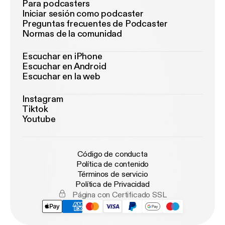
Para podcasters
Iniciar sesión como podcaster
Preguntas frecuentes de Podcaster
Normas de la comunidad
Escuchar en iPhone
Escuchar en Android
Escuchar en la web
Instagram
Tiktok
Youtube
Código de conducta
Política de contenido
Términos de servicio
Política de Privacidad
Página con Certificado SSL