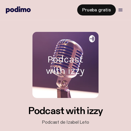
Prueba gratis
Podcast with izzy
Podcast de Izabel Leto