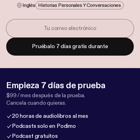
Inglés
Historias Personales Y Conversaciones
Pruébalo 7 días gratis durante
Empieza 7 días de prueba
$99 / mes después de la prueba.
Cancela cuando quieras.
20 horas de audiolibros al mes
Podcasts solo en Podimo
Podcast gratuitos