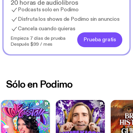
20 horas de audiolibros
Podcasts solo en Podimo
Disfruta los shows de Podimo sin anuncios
Cancela cuando quieras
Empieza 7 días de prueba
Prueba gratis
Después $99 / mes
Sólo en Podimo