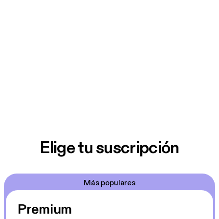
Elige tu suscripción
Más populares
Premium