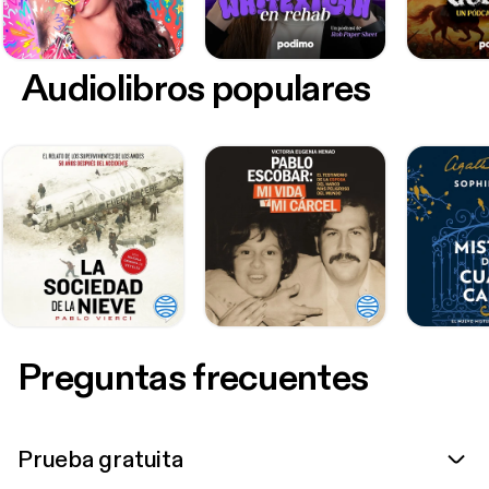
Audiolibros populares
Preguntas frecuentes
Prueba gratuita