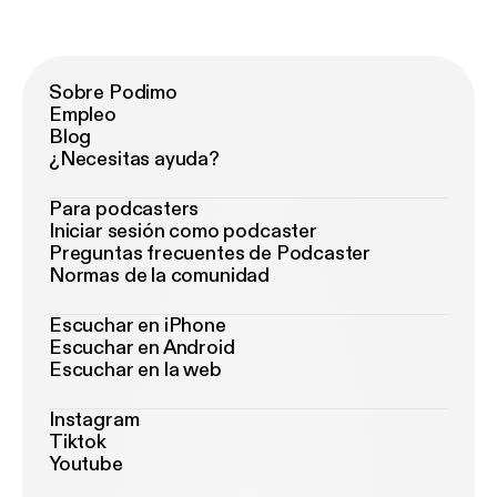
Sobre Podimo
Empleo
Blog
¿Necesitas ayuda?
Para podcasters
Iniciar sesión como podcaster
Preguntas frecuentes de Podcaster
Normas de la comunidad
Escuchar en iPhone
Escuchar en Android
Escuchar en la web
Instagram
Tiktok
Youtube