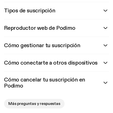
Tipos de suscripción
Reproductor web de Podimo
Cómo gestionar tu suscripción
Cómo conectarte a otros dispositivos
Cómo cancelar tu suscripción en
Podimo
Más preguntas y respuestas