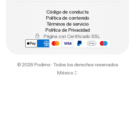
Código de conducta
Política de contenido
Términos de servicio
Política de Privacidad
Página con Certificado SSL
© 2026 Podimo · Todos los derechos reservados
México