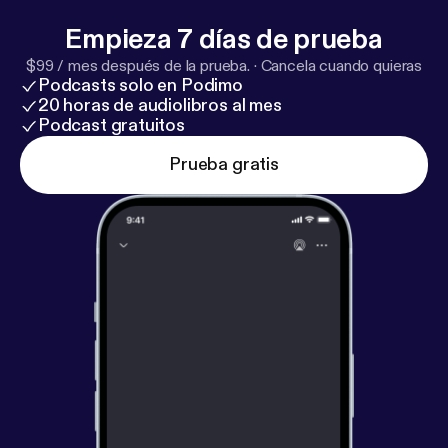
Empieza 7 días de prueba
$99 / mes después de la prueba.
·
Cancela cuando quieras
Podcasts solo en Podimo
20 horas de audiolibros al mes
Podcast gratuitos
Prueba gratis