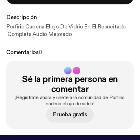
Descripción
Porfirio Cadena El ojo De Vidrio En El Resucitado
Completa Audio Mejorado
Comentarios
0
Sé la primera persona en
comentar
¡Regístrate ahora y únete a la comunidad de Porfirio
cadena el ojo de vidrio!
Prueba gratis