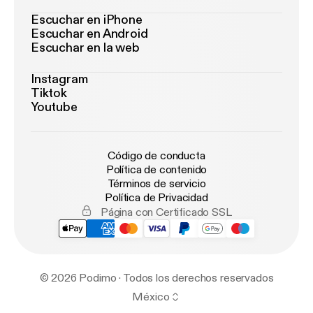
Escuchar en iPhone
Escuchar en Android
Escuchar en la web
Instagram
Tiktok
Youtube
Código de conducta
Política de contenido
Términos de servicio
Política de Privacidad
Página con Certificado SSL
© 2026 Podimo · Todos los derechos reservados
México