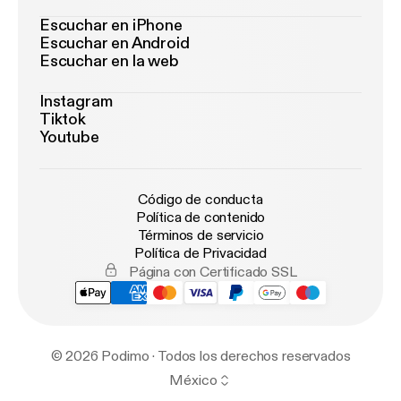
Escuchar en iPhone
Escuchar en Android
Escuchar en la web
Instagram
Tiktok
Youtube
Código de conducta
Política de contenido
Términos de servicio
Política de Privacidad
Página con Certificado SSL
© 2026 Podimo · Todos los derechos reservados
México