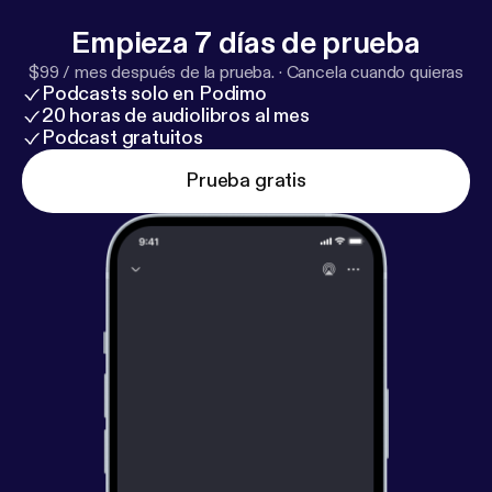
Empieza 7 días de prueba
$99 / mes después de la prueba.
·
Cancela cuando quieras
Podcasts solo en Podimo
20 horas de audiolibros al mes
Podcast gratuitos
Prueba gratis