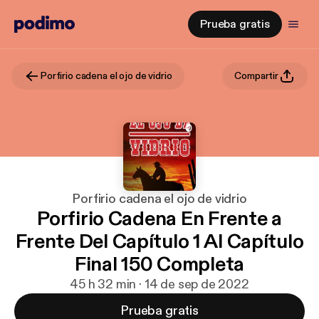
Prueba gratis
Porfirio cadena el ojo de vidrio
Compartir
Porfirio cadena el ojo de vidrio
Porfirio Cadena En Frente a
Frente Del Capítulo 1 Al Capítulo
Final 150 Completa
45 h 32 min · 14 de sep de 2022
Prueba gratis