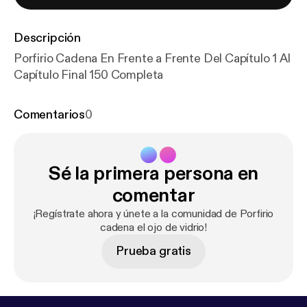
Descripción
Porfirio Cadena En Frente a Frente Del Capítulo 1 Al
Capítulo Final 150 Completa
Comentarios
0
Sé la primera persona en
comentar
¡Regístrate ahora y únete a la comunidad de Porfirio
cadena el ojo de vidrio!
Prueba gratis