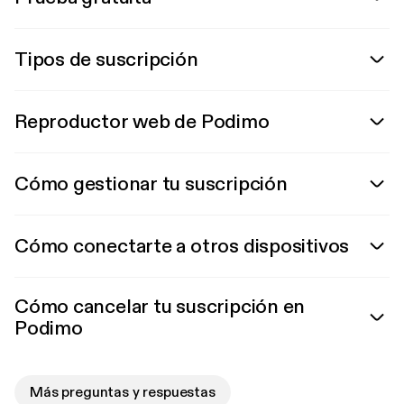
Tipos de suscripción
Reproductor web de Podimo
Cómo gestionar tu suscripción
Cómo conectarte a otros dispositivos
Cómo cancelar tu suscripción en
Podimo
Más preguntas y respuestas