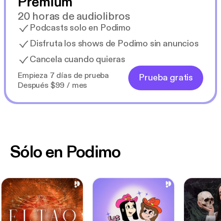
Premium
20 horas de audiolibros
Podcasts solo en Podimo
Disfruta los shows de Podimo sin anuncios
Cancela cuando quieras
Empieza 7 días de prueba
Prueba gratis
Después $99 / mes
Sólo en Podimo