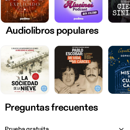
Audiolibros populares
Preguntas frecuentes
Prueba gratuita