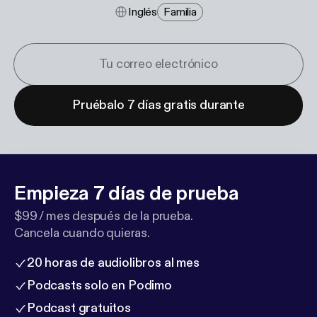
Inglés
Familia
Pruébalo 7 días gratis durante
Empieza 7 días de prueba
$99 / mes después de la prueba.
Cancela cuando quieras.
20 horas de audiolibros al mes
Podcasts solo en Podimo
Podcast gratuitos