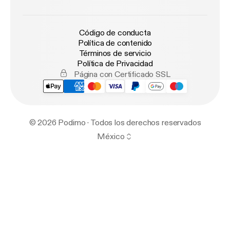
Código de conducta
Política de contenido
Términos de servicio
Política de Privacidad
Página con Certificado SSL
© 2026 Podimo · Todos los derechos reservados
México