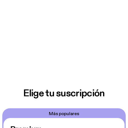
Elige tu suscripción
Más populares