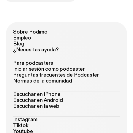
Sobre Podimo
Empleo
Blog
¿Necesitas ayuda?
Para podcasters
Iniciar sesión como podcaster
Preguntas frecuentes de Podcaster
Normas de la comunidad
Escuchar en iPhone
Escuchar en Android
Escuchar en la web
Instagram
Tiktok
Youtube