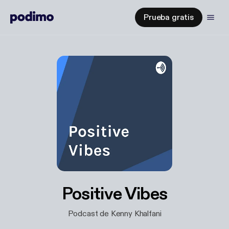
Prueba gratis
Positive Vibes
Podcast de Kenny Khalfani