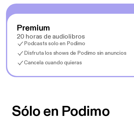
Premium
20 horas de audiolibros
Podcasts solo en Podimo
Disfruta los shows de Podimo sin anuncios
Cancela cuando quieras
Sólo en Podimo