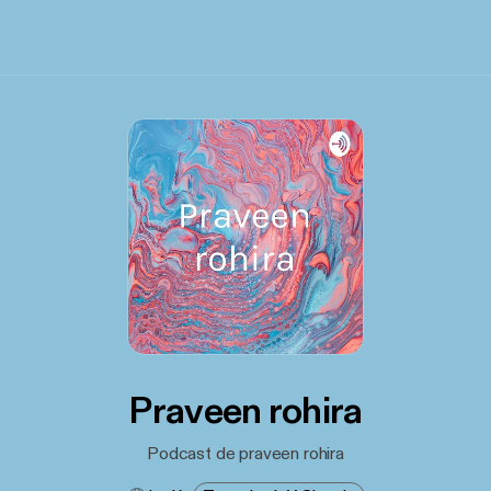
Praveen rohira
Podcast de praveen rohira