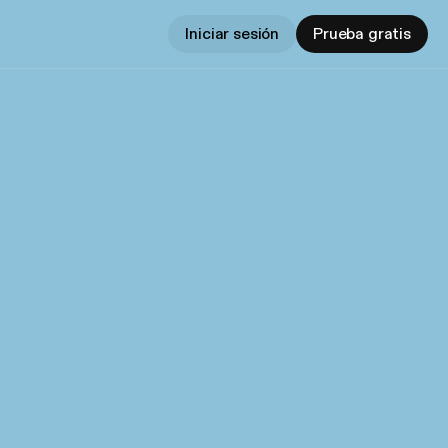
Iniciar sesión
Prueba gratis