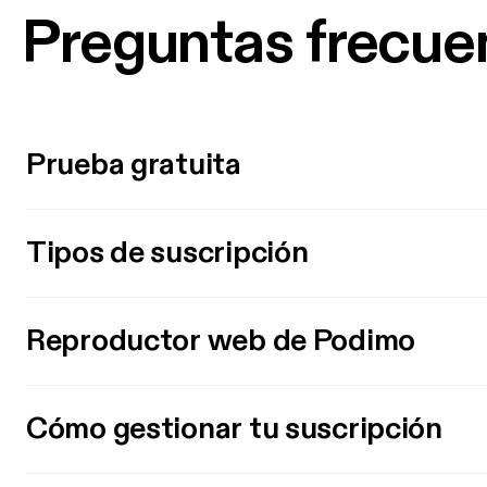
Preguntas frecue
Prueba gratuita
Tipos de suscripción
Reproductor web de Podimo
Cómo gestionar tu suscripción