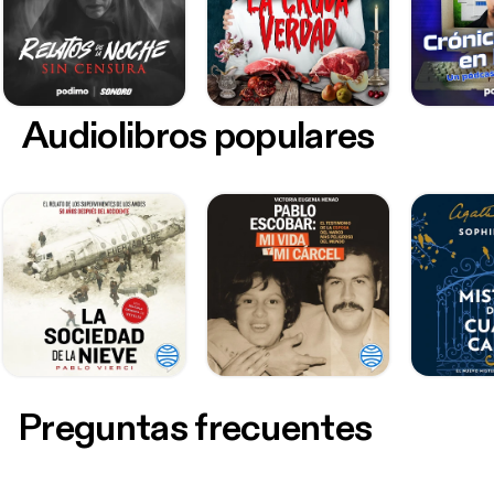
Audiolibros populares
Preguntas frecuentes