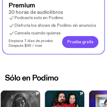
Premium
20 horas de audiolibros
Podcasts solo en Podimo
Disfruta los shows de Podimo sin anuncios
Cancela cuando quieras
Empieza 7 días de prueba
Prueba gratis
Después $99 / mes
Sólo en Podimo