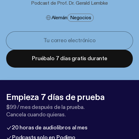
Podcast de Prof. Dr. Gerald Lembke
Alemán
Negocios
Pruébalo 7 días gratis durante
Empieza 7 días de prueba
$99 / mes después de la prueba.
Cancela cuando quieras.
20 horas de audiolibros al mes
Podcasts solo en Podimo