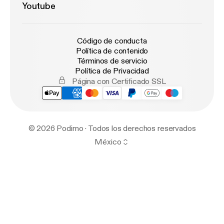
Youtube
Código de conducta
Política de contenido
Términos de servicio
Política de Privacidad
Página con Certificado SSL
© 2026 Podimo · Todos los derechos reservados
México