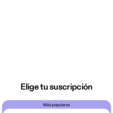
Elige tu suscripción
Más populares