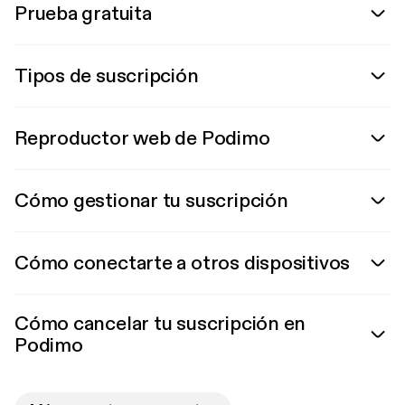
Prueba gratuita
Tipos de suscripción
Reproductor web de Podimo
Cómo gestionar tu suscripción
Cómo conectarte a otros dispositivos
Cómo cancelar tu suscripción en
Podimo