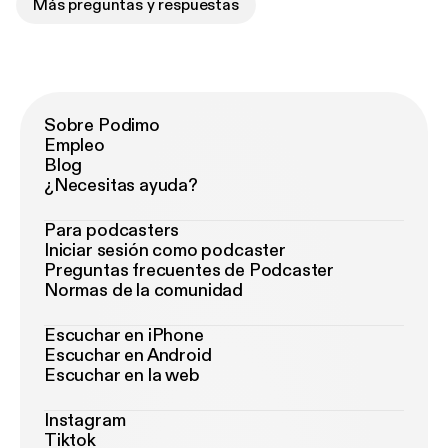
Más preguntas y respuestas
Sobre Podimo
Empleo
Blog
¿Necesitas ayuda?
Para podcasters
Iniciar sesión como podcaster
Preguntas frecuentes de Podcaster
Normas de la comunidad
Escuchar en iPhone
Escuchar en Android
Escuchar en la web
Instagram
Tiktok