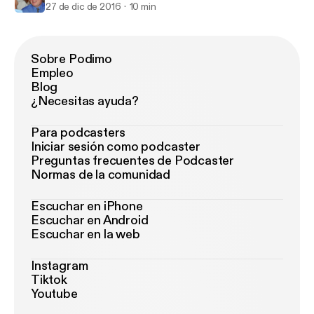
27 de dic de 2016
10 min
Sobre Podimo
Empleo
Blog
¿Necesitas ayuda?
Para podcasters
Iniciar sesión como podcaster
Preguntas frecuentes de Podcaster
Normas de la comunidad
Escuchar en iPhone
Escuchar en Android
Escuchar en la web
Instagram
Tiktok
Youtube