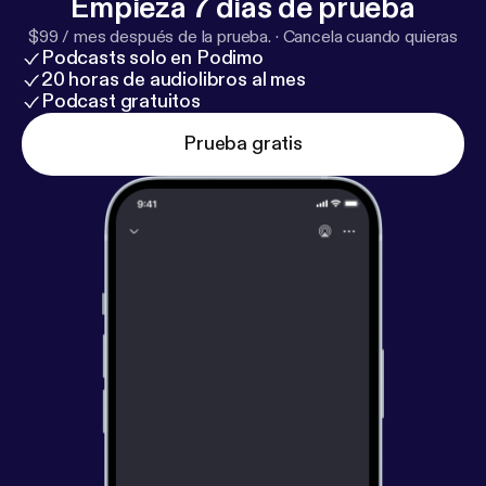
Empieza 7 días de prueba
$99 / mes después de la prueba.
·
Cancela cuando quieras
Podcasts solo en Podimo
20 horas de audiolibros al mes
Podcast gratuitos
Prueba gratis