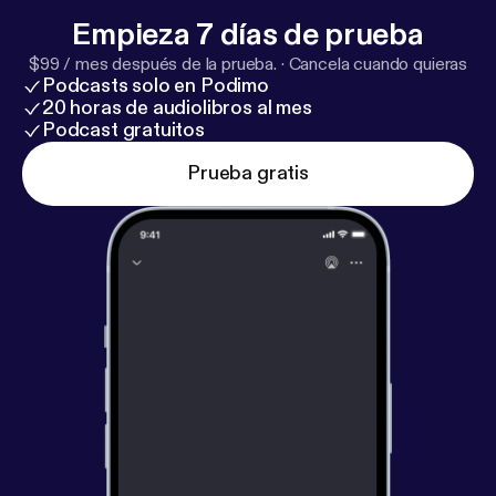
Empieza 7 días de prueba
$99 / mes después de la prueba.
·
Cancela cuando quieras
Podcasts solo en Podimo
20 horas de audiolibros al mes
Podcast gratuitos
Prueba gratis