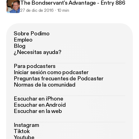
The Bondservant's Advantage - Entry 886
27 de dic de 2016
10 min
Sobre Podimo
Empleo
Blog
¿Necesitas ayuda?
Para podcasters
Iniciar sesión como podcaster
Preguntas frecuentes de Podcaster
Normas de la comunidad
Escuchar en iPhone
Escuchar en Android
Escuchar en la web
Instagram
Tiktok
Youtube