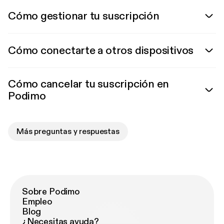
Cómo gestionar tu suscripción
Cómo conectarte a otros dispositivos
Cómo cancelar tu suscripción en
Podimo
Más preguntas y respuestas
Sobre Podimo
Empleo
Blog
¿Necesitas ayuda?