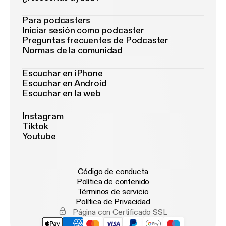
Para podcasters
Iniciar sesión como podcaster
Preguntas frecuentes de Podcaster
Normas de la comunidad
Escuchar en iPhone
Escuchar en Android
Escuchar en la web
Instagram
Tiktok
Youtube
Código de conducta
Política de contenido
Términos de servicio
Política de Privacidad
Página con Certificado SSL