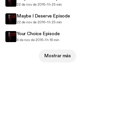
-
22 de nov de 2016
1 h 25 min
Maybe I Deserve Episode
-
22 de nov de 2016
1 h 25 min
Your Choice Episode
-
8 de nov de 2016
1 h 18 min
Mostrar más