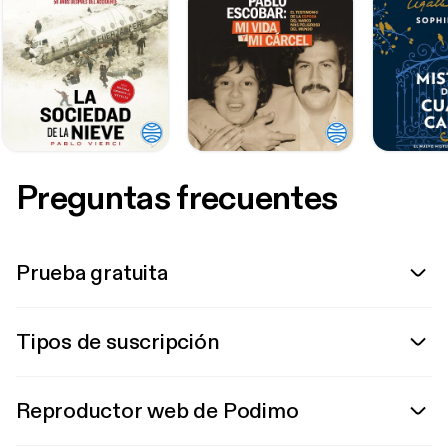
Preguntas frecuentes
Prueba gratuita
Tipos de suscripción
Reproductor web de Podimo