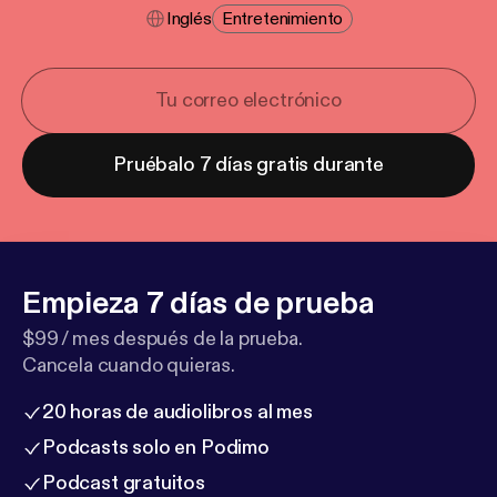
Inglés
Entretenimiento
Pruébalo 7 días gratis durante
Empieza 7 días de prueba
$99 / mes después de la prueba.
Cancela cuando quieras.
20 horas de audiolibros al mes
Podcasts solo en Podimo
Podcast gratuitos