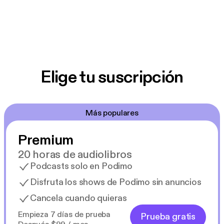
Elige tu suscripción
Más populares
Premium
20 horas de audiolibros
Podcasts solo en Podimo
Disfruta los shows de Podimo sin anuncios
Cancela cuando quieras
Empieza 7 días de prueba
Prueba gratis