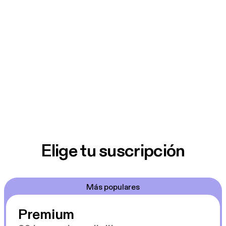
Elige tu suscripción
Más populares
Premium