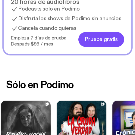
20 horas de audiolibros
Podcasts solo en Podimo
Disfruta los shows de Podimo sin anuncios
Cancela cuando quieras
Empieza 7 días de prueba
Prueba gratis
Después $99 / mes
Sólo en Podimo