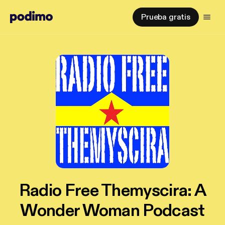
Prueba gratis
Radio Free Themyscira: A
Wonder Woman Podcast