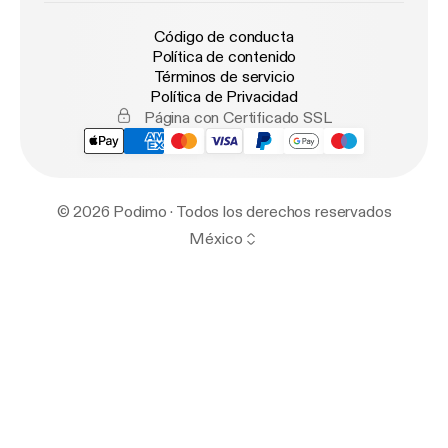
Código de conducta
Política de contenido
Términos de servicio
Política de Privacidad
Página con Certificado SSL
© 2026 Podimo · Todos los derechos reservados
México