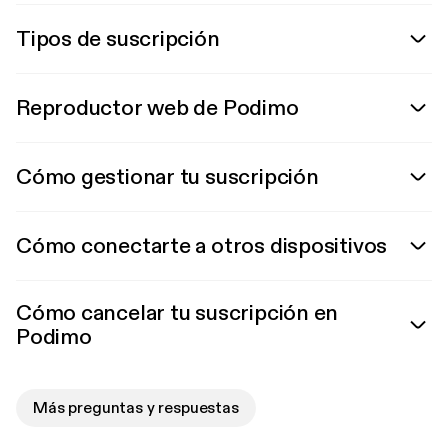
Tipos de suscripción
Reproductor web de Podimo
Cómo gestionar tu suscripción
Cómo conectarte a otros dispositivos
Cómo cancelar tu suscripción en
Podimo
Más preguntas y respuestas