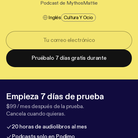
Podcast de MythosMattie
Inglés
Cultura Y Ocio
Pruébalo 7 días gratis durante
Empieza 7 días de prueba
$99 / mes después de la prueba.
Cancela cuando quieras.
20 horas de audiolibros al mes
Podcasts solo en Podimo