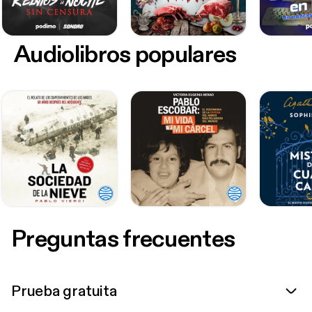
Audiolibros populares
Preguntas frecuentes
Prueba gratuita