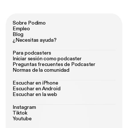
Sobre Podimo
Empleo
Blog
¿Necesitas ayuda?
Para podcasters
Iniciar sesión como podcaster
Preguntas frecuentes de Podcaster
Normas de la comunidad
Escuchar en iPhone
Escuchar en Android
Escuchar en la web
Instagram
Tiktok
Youtube