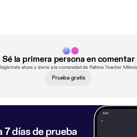
Sé la primera persona en comentar
Regístrate ahora y únete a la comunidad de Rahma Teacher Milenia
Prueba gratis
 7 días de prueba