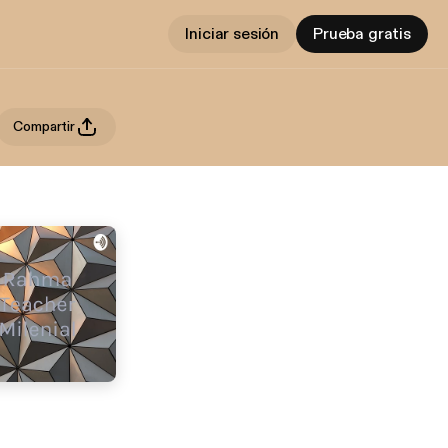
Iniciar sesión
Prueba gratis
Compartir