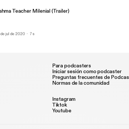
ahma Teacher Milenial (Trailer)
 de jul de 2020
7 s
Para podcasters
Iniciar sesión como podcaster
Preguntas frecuentes de Podcas
Normas de la comunidad
Instagram
Tiktok
Youtube