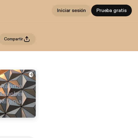
Iniciar sesión
Prueba gratis
Compartir