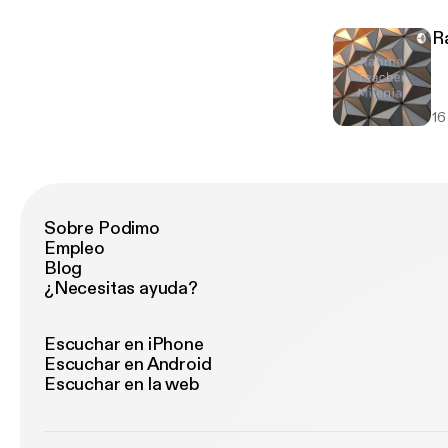
R
16
Sobre Podimo
Empleo
Blog
¿Necesitas ayuda?
Escuchar en iPhone
Escuchar en Android
Escuchar en la web