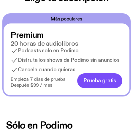
Más populares
Premium
20 horas de audiolibros
Podcasts solo en Podimo
Disfruta los shows de Podimo sin anuncios
Cancela cuando quieras
Empieza 7 días de prueba
Prueba gratis
Después $99 / mes
Sólo en Podimo