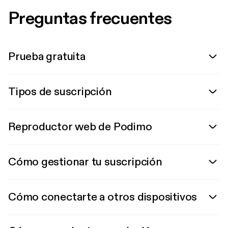
Preguntas frecuentes
Prueba gratuita
Tipos de suscripción
Reproductor web de Podimo
Cómo gestionar tu suscripción
Cómo conectarte a otros dispositivos