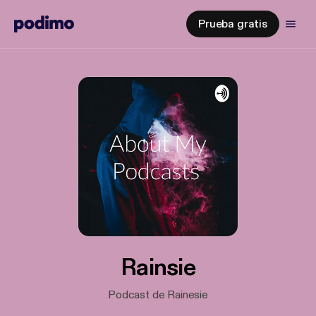
Prueba gratis
Rainsie
Podcast de Rainesie