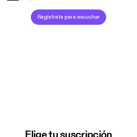
Regístrate para escuchar
Elige tu suscripción