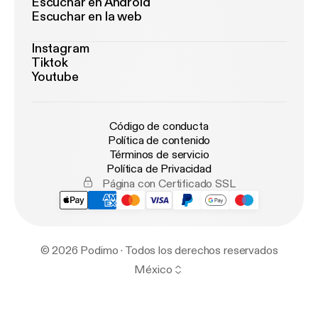
Escuchar en Android
Escuchar en la web
Instagram
Tiktok
Youtube
Código de conducta
Política de contenido
Términos de servicio
Política de Privacidad
Página con Certificado SSL
© 2026 Podimo · Todos los derechos reservados
México