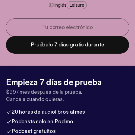
Inglés
Leisure
Pruébalo 7 días gratis durante
Empieza 7 días de prueba
$99 / mes después de la prueba.
Cancela cuando quieras.
20 horas de audiolibros al mes
Podcasts solo en Podimo
Podcast gratuitos