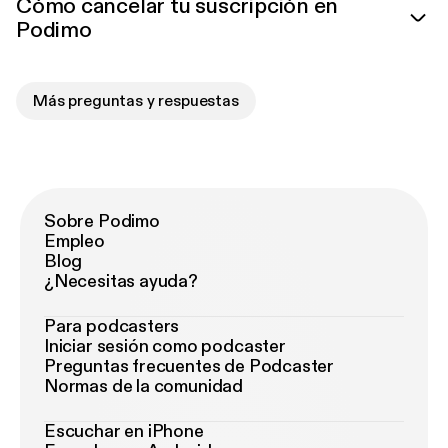
Cómo cancelar tu suscripción en
Podimo
Más preguntas y respuestas
Sobre Podimo
Empleo
Blog
¿Necesitas ayuda?
Para podcasters
Iniciar sesión como podcaster
Preguntas frecuentes de Podcaster
Normas de la comunidad
Escuchar en iPhone