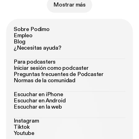
Mostrar más
Sobre Podimo
Empleo
Blog
¿Necesitas ayuda?
Para podcasters
Iniciar sesión como podcaster
Preguntas frecuentes de Podcaster
Normas de la comunidad
Escuchar en iPhone
Escuchar en Android
Escuchar en la web
Instagram
Tiktok
Youtube