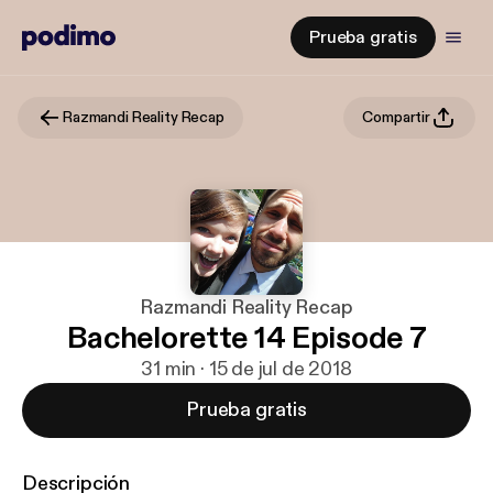
Prueba gratis
Razmandi Reality Recap
Compartir
Razmandi Reality Recap
Bachelorette 14 Episode 7
31 min · 15 de jul de 2018
Prueba gratis
Descripción