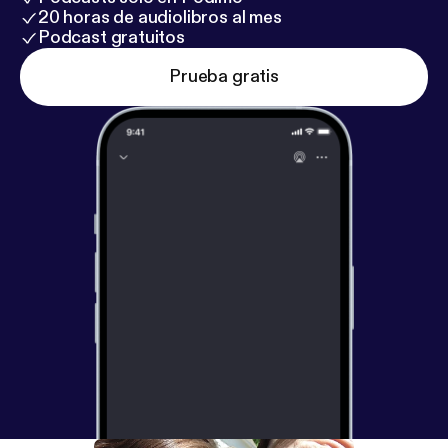
20 horas de audiolibros al mes
Podcast gratuitos
Prueba gratis