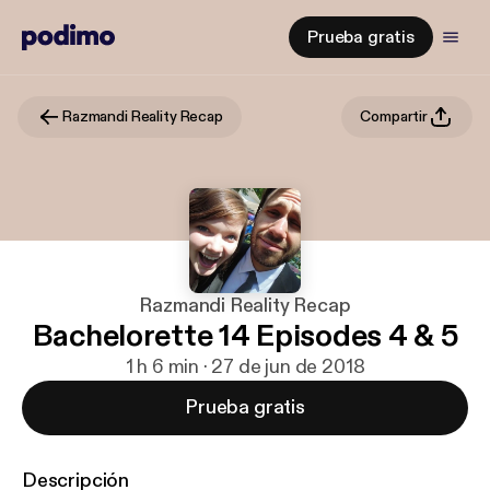
Prueba gratis
Razmandi Reality Recap
Compartir
Razmandi Reality Recap
Bachelorette 14 Episodes 4 & 5
1 h 6 min · 27 de jun de 2018
Prueba gratis
Descripción