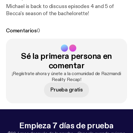
Michael is back to discuss episodes 4 and 5 of
Becca's season of the bachelorette!
Comentarios
0
Sé la primera persona en
comentar
¡Regístrate ahora y únete a la comunidad de Razmandi
Reality Recap!
Prueba gratis
Empieza 7 días de prueba