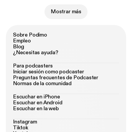
Mostrar más
Sobre Podimo
Empleo
Blog
¿Necesitas ayuda?
Para podcasters
Iniciar sesión como podcaster
Preguntas frecuentes de Podcaster
Normas de la comunidad
Escuchar en iPhone
Escuchar en Android
Escuchar en la web
Instagram
Tiktok