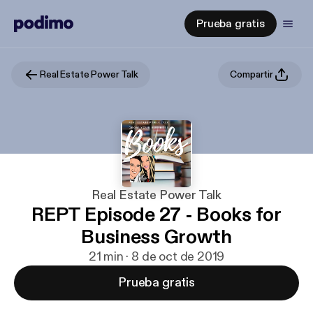
Prueba gratis
Real Estate Power Talk
Compartir
Real Estate Power Talk
REPT Episode 27 - Books for
Business Growth
21 min · 8 de oct de 2019
Prueba gratis