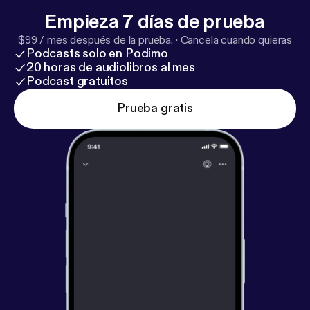
Empieza 7 días de prueba
$99 / mes después de la prueba.
·
Cancela cuando quieras
Podcasts solo en Podimo
20 horas de audiolibros al mes
Podcast gratuitos
Prueba gratis