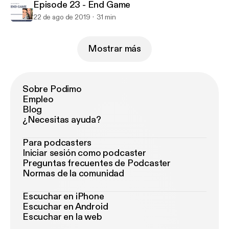
Episode 23 - End Game
22 de ago de 2019
31 min
Mostrar más
Sobre Podimo
Empleo
Blog
¿Necesitas ayuda?
Para podcasters
Iniciar sesión como podcaster
Preguntas frecuentes de Podcaster
Normas de la comunidad
Escuchar en iPhone
Escuchar en Android
Escuchar en la web