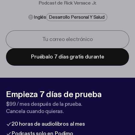
Podcast de Rick Versace Jr.
Inglés
Desarrollo Personal Y Salud
Pruébalo 7 días gratis durante
Empieza 7 días de prueba
$99 / mes después de la prueba.
Cancela cuando quieras.
20 horas de audiolibros al mes
Podcasts solo en Podimo