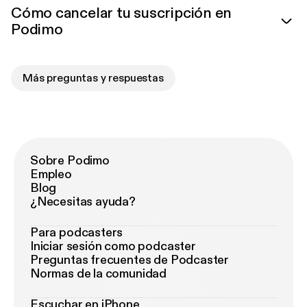
Cómo cancelar tu suscripción en
Podimo
Más preguntas y respuestas
Sobre Podimo
Empleo
Blog
¿Necesitas ayuda?
Para podcasters
Iniciar sesión como podcaster
Preguntas frecuentes de Podcaster
Normas de la comunidad
Escuchar en iPhone