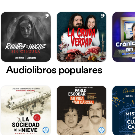
Audiolibros populares