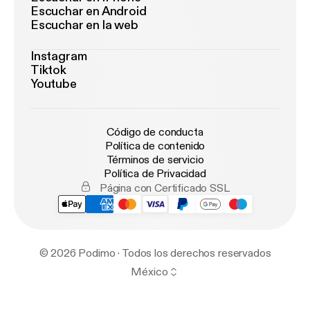
Escuchar en Android
Escuchar en la web
Instagram
Tiktok
Youtube
Código de conducta
Política de contenido
Términos de servicio
Política de Privacidad
Página con Certificado SSL
© 2026 Podimo · Todos los derechos reservados
México