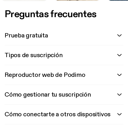
Preguntas frecuentes
Prueba gratuita
Tipos de suscripción
Reproductor web de Podimo
Cómo gestionar tu suscripción
Cómo conectarte a otros dispositivos