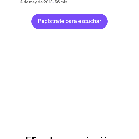
-
4 de may de 2018
56 min
Regístrate para escuchar