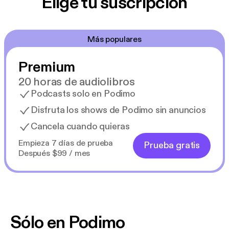
Elige tu suscripción
Más populares
Premium
20 horas de audiolibros
Podcasts solo en Podimo
Disfruta los shows de Podimo sin anuncios
Cancela cuando quieras
Empieza 7 días de prueba
Prueba gratis
Después $99 / mes
Sólo en Podimo