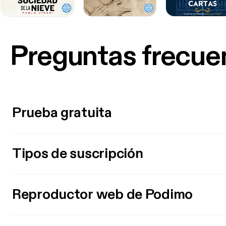
Preguntas frecue
Prueba gratuita
Tipos de suscripción
Reproductor web de Podimo