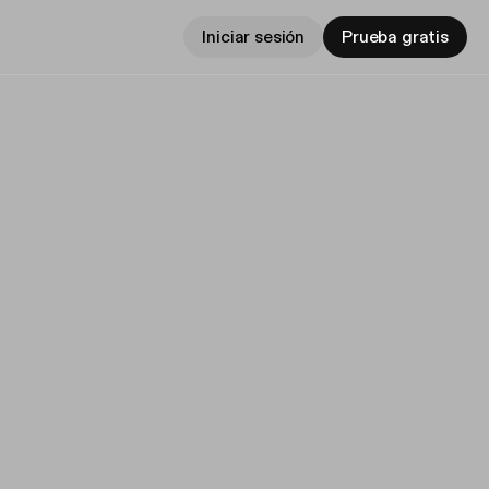
Iniciar sesión
Prueba gratis