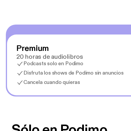
Premium
20 horas de audiolibros
Podcasts solo en Podimo
Disfruta los shows de Podimo sin anuncios
Cancela cuando quieras
Sólo en Podimo