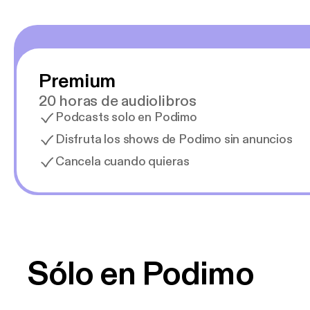
Premium
20 horas de audiolibros
Podcasts solo en Podimo
Disfruta los shows de Podimo sin anuncios
Cancela cuando quieras
Sólo en Podimo