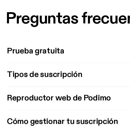
Preguntas frecue
Prueba gratuita
Tipos de suscripción
Reproductor web de Podimo
Cómo gestionar tu suscripción