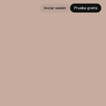
Iniciar sesión
Prueba gratis