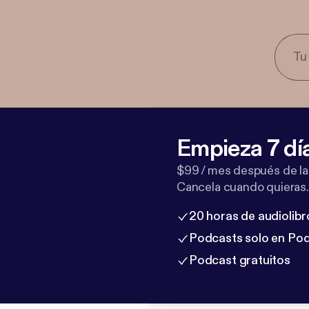
Empieza 7 dí
$99 / mes después de la
Cancela cuando quieras.
20 horas de audiolibr
Podcasts solo en Po
Podcast gratuitos