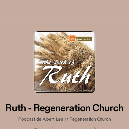
Ruth - Regeneration Church
Podcast de Albert Lee @ Regeneration Church