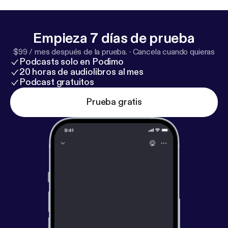
Empieza 7 días de prueba
$99 / mes después de la prueba.
·
Cancela cuando quieras
Podcasts solo en Podimo
20 horas de audiolibros al mes
Podcast gratuitos
Prueba gratis