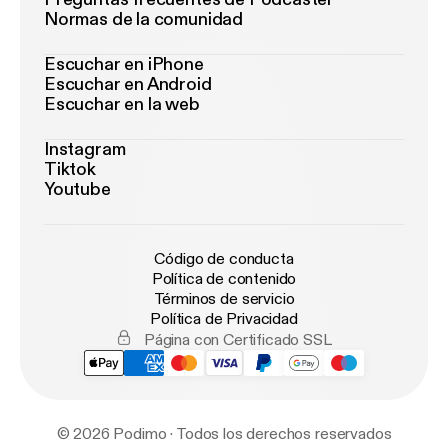
Normas de la comunidad
Escuchar en iPhone
Escuchar en Android
Escuchar en la web
Instagram
Tiktok
Youtube
Código de conducta
Política de contenido
Términos de servicio
Política de Privacidad
Página con Certificado SSL
© 2026 Podimo · Todos los derechos reservados