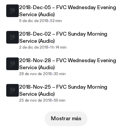
2018-Dec-05 – FVC Wednesday Evening
Service (Audio)
-
5 de dic de 2018
52 min
2018-Dec-02 – FVC Sunday Morning
Service (Audio)
-
2 de dic de 2018
1 h 14 min
2018-Nov-28 – FVC Wednesday Evening
Service (Audio)
-
28 de nov de 2018
30 min
2018-Nov-25 – FVC Sunday Morning
Service (Audio)
-
25 de nov de 2018
59 min
Mostrar más