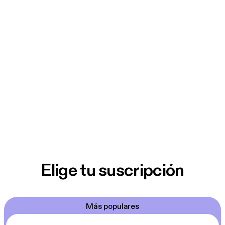
Elige tu suscripción
Más populares