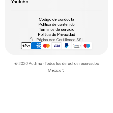
Youtube
Código de conducta
Política de contenido
Términos de servicio
Política de Privacidad
Página con Certificado SSL
© 2026 Podimo · Todos los derechos reservados
México