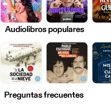
Audiolibros populares
Preguntas frecuentes