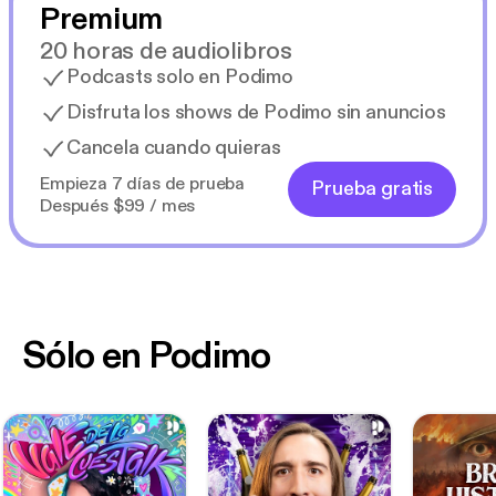
Premium
20 horas de audiolibros
Podcasts solo en Podimo
Disfruta los shows de Podimo sin anuncios
Cancela cuando quieras
Empieza 7 días de prueba
Prueba gratis
Después $99 / mes
Sólo en Podimo