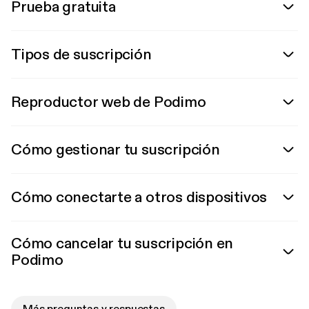
Prueba gratuita
Tipos de suscripción
Reproductor web de Podimo
Cómo gestionar tu suscripción
Cómo conectarte a otros dispositivos
Cómo cancelar tu suscripción en
Podimo