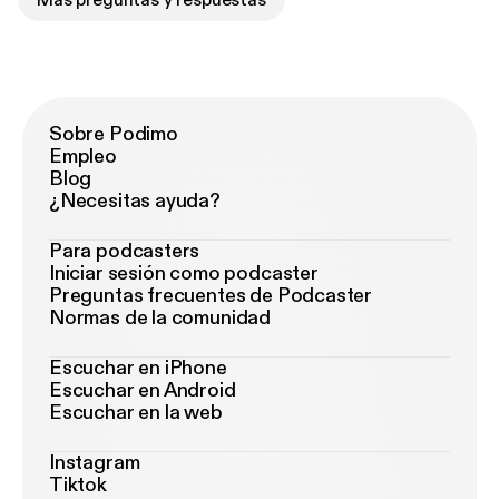
Más preguntas y respuestas
Sobre Podimo
Empleo
Blog
¿Necesitas ayuda?
Para podcasters
Iniciar sesión como podcaster
Preguntas frecuentes de Podcaster
Normas de la comunidad
Escuchar en iPhone
Escuchar en Android
Escuchar en la web
Instagram
Tiktok