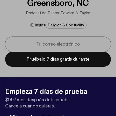
Greensboro, NC
Podcast de Pastor Edward A. Taylor
Inglés
Religion & Spirituality
Pruébalo 7 días gratis durante
Empieza 7 días de prueba
$99 / mes después de la prueba.
Cancela cuando quieras.