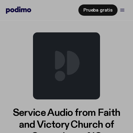
Prueba gratis
Service Audio from Faith
and Victory Church of