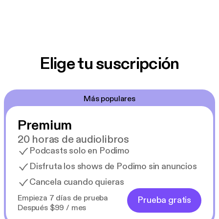
Elige tu suscripción
Más populares
Premium
20 horas de audiolibros
Podcasts solo en Podimo
Disfruta los shows de Podimo sin anuncios
Cancela cuando quieras
Empieza 7 días de prueba
Prueba gratis
Después $99 / mes