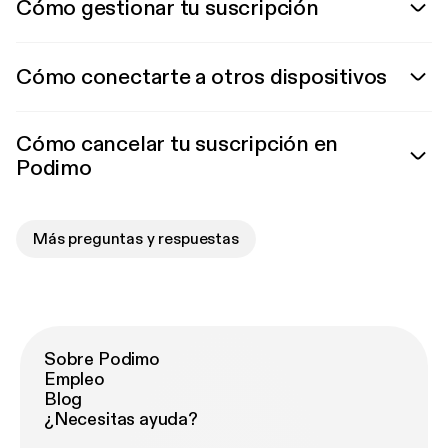
Cómo gestionar tu suscripción
Cómo conectarte a otros dispositivos
Cómo cancelar tu suscripción en
Podimo
Más preguntas y respuestas
Sobre Podimo
Empleo
Blog
¿Necesitas ayuda?