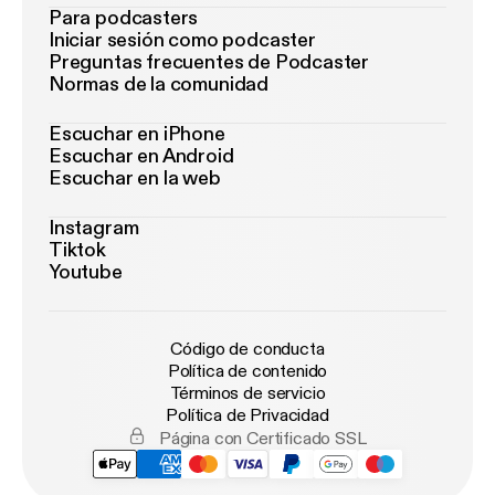
Para podcasters
Iniciar sesión como podcaster
Preguntas frecuentes de Podcaster
Normas de la comunidad
Escuchar en iPhone
Escuchar en Android
Escuchar en la web
Instagram
Tiktok
Youtube
Código de conducta
Política de contenido
Términos de servicio
Política de Privacidad
Página con Certificado SSL