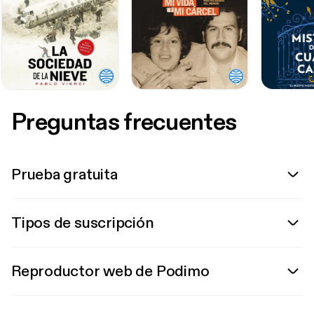
Preguntas frecuentes
Prueba gratuita
Tipos de suscripción
Reproductor web de Podimo