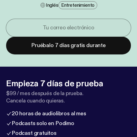
Inglés
Entretenimiento
Pruébalo 7 días gratis durante
Empieza 7 días de prueba
$99 / mes después de la prueba.
Cancela cuando quieras.
20 horas de audiolibros al mes
Podcasts solo en Podimo
Podcast gratuitos