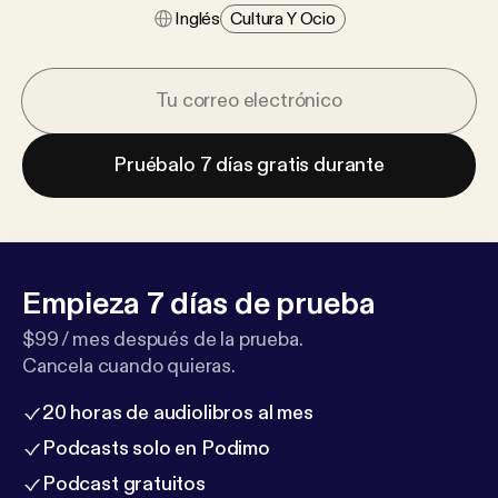
Inglés
Cultura Y Ocio
Pruébalo 7 días gratis durante
Empieza 7 días de prueba
$99 / mes después de la prueba.
Cancela cuando quieras.
20 horas de audiolibros al mes
Podcasts solo en Podimo
Podcast gratuitos