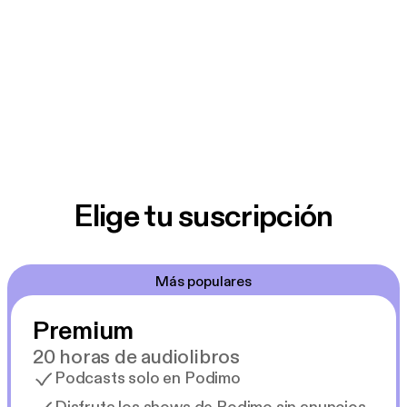
Elige tu suscripción
Más populares
Premium
20 horas de audiolibros
Podcasts solo en Podimo