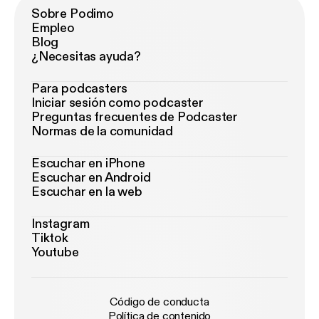
Sobre Podimo
Empleo
Blog
¿Necesitas ayuda?
Para podcasters
Iniciar sesión como podcaster
Preguntas frecuentes de Podcaster
Normas de la comunidad
Escuchar en iPhone
Escuchar en Android
Escuchar en la web
Instagram
Tiktok
Youtube
Código de conducta
Política de contenido