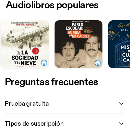
Audiolibros populares
Preguntas frecuentes
Prueba gratuita
Tipos de suscripción