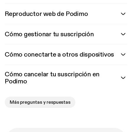
Reproductor web de Podimo
Cómo gestionar tu suscripción
Cómo conectarte a otros dispositivos
Cómo cancelar tu suscripción en
Podimo
Más preguntas y respuestas