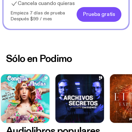
Cancela cuando quieras
Empieza 7 días de prueba
Prueba gratis
Después $99 / mes
Sólo en Podimo
Audiolibros populares