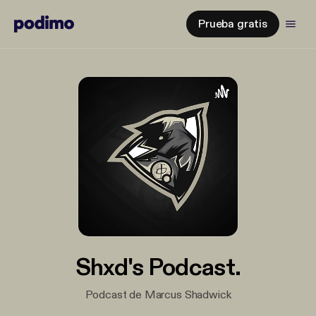
Prueba gratis
Shxd's Podcast.
Podcast de Marcus Shadwick