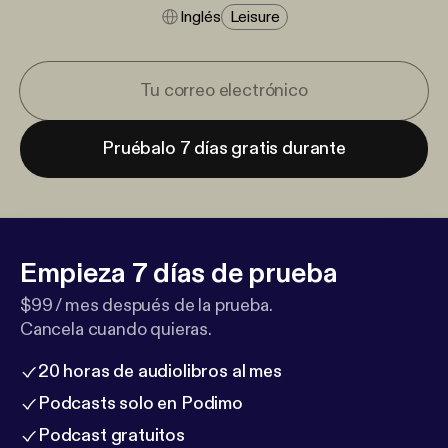
Inglés
Leisure
Pruébalo 7 días gratis durante
Empieza 7 días de prueba
$99 / mes después de la prueba.
Cancela cuando quieras.
20 horas de audiolibros al mes
Podcasts solo en Podimo
Podcast gratuitos