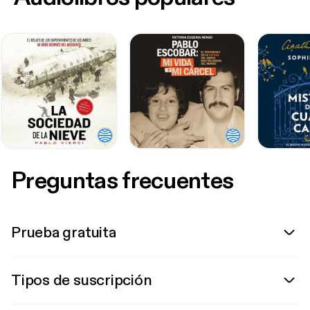
Preguntas frecuentes
Prueba gratuita
Tipos de suscripción