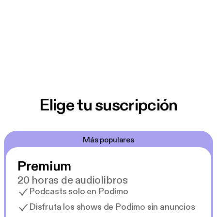
Elige tu suscripción
Más populares
Premium
20 horas de audiolibros
Podcasts solo en Podimo
Disfruta los shows de Podimo sin anuncios