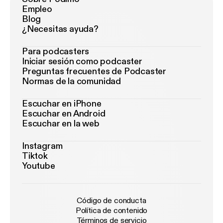
Empleo
Blog
¿Necesitas ayuda?
Para podcasters
Iniciar sesión como podcaster
Preguntas frecuentes de Podcaster
Normas de la comunidad
Escuchar en iPhone
Escuchar en Android
Escuchar en la web
Instagram
Tiktok
Youtube
Código de conducta
Política de contenido
Términos de servicio