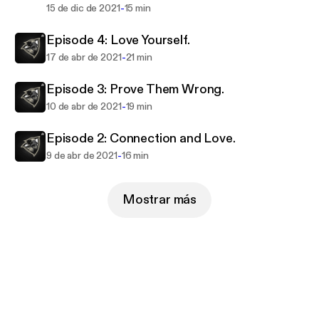
-
15 de dic de 2021
15 min
Episode 4: Love Yourself.
-
17 de abr de 2021
21 min
Episode 3: Prove Them Wrong.
-
10 de abr de 2021
19 min
Episode 2: Connection and Love.
-
9 de abr de 2021
16 min
Mostrar más