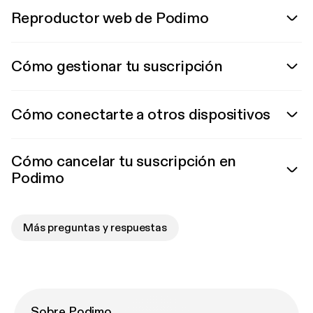
Reproductor web de Podimo
Cómo gestionar tu suscripción
Cómo conectarte a otros dispositivos
Cómo cancelar tu suscripción en
Podimo
Más preguntas y respuestas
Sobre Podimo