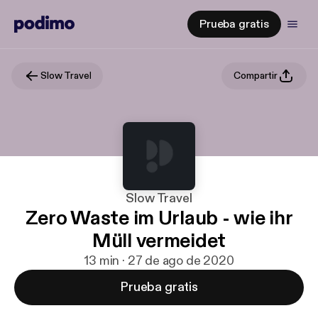
Prueba gratis
Slow Travel
Compartir
Slow Travel
Zero Waste im Urlaub - wie ihr
Müll vermeidet
13 min · 27 de ago de 2020
Prueba gratis