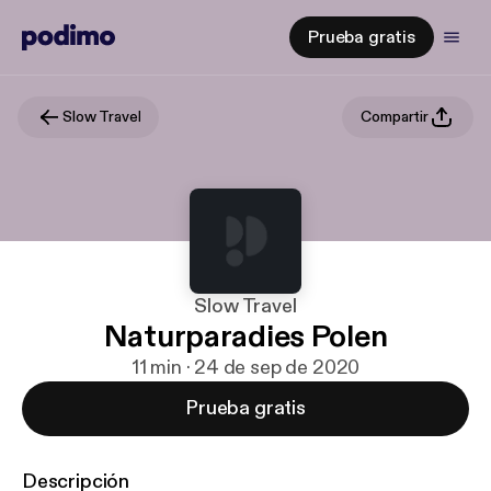
Prueba gratis
Slow Travel
Compartir
Slow Travel
Naturparadies Polen
11 min · 24 de sep de 2020
Prueba gratis
Descripción