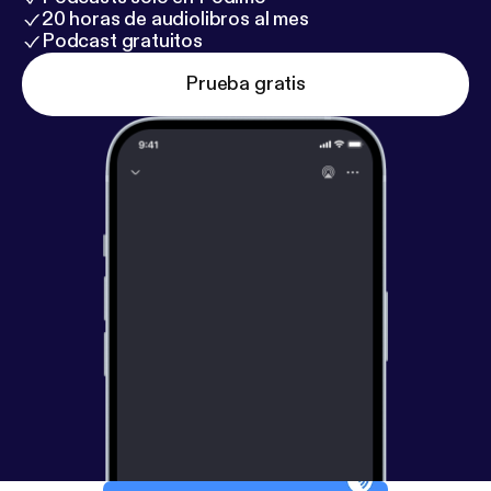
20 horas de audiolibros al mes
Podcast gratuitos
Prueba gratis