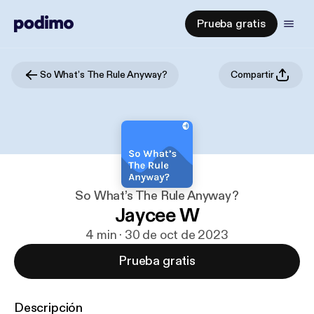
Prueba gratis
So What’s The Rule Anyway?
Compartir
So What’s The Rule Anyway?
Jaycee W
4 min · 30 de oct de 2023
Prueba gratis
Descripción