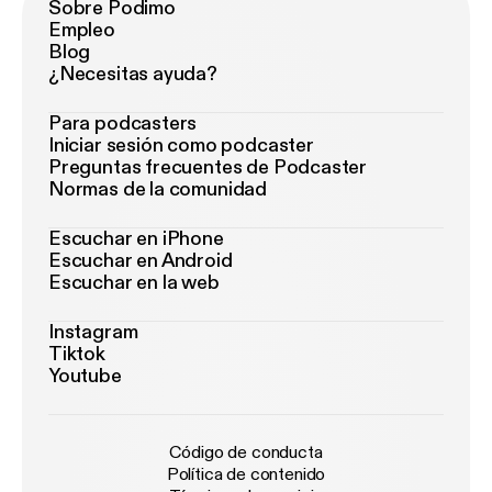
Sobre Podimo
Empleo
Blog
¿Necesitas ayuda?
Para podcasters
Iniciar sesión como podcaster
Preguntas frecuentes de Podcaster
Normas de la comunidad
Escuchar en iPhone
Escuchar en Android
Escuchar en la web
Instagram
Tiktok
Youtube
Código de conducta
Política de contenido