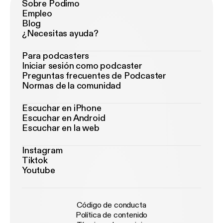
Sobre Podimo
Empleo
Blog
¿Necesitas ayuda?
Para podcasters
Iniciar sesión como podcaster
Preguntas frecuentes de Podcaster
Normas de la comunidad
Escuchar en iPhone
Escuchar en Android
Escuchar en la web
Instagram
Tiktok
Youtube
Código de conducta
Política de contenido