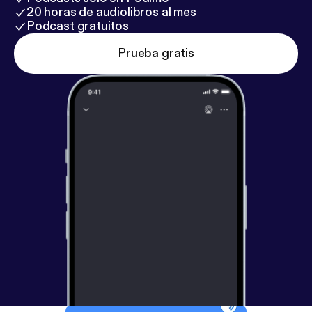
20 horas de audiolibros al mes
Podcast gratuitos
Prueba gratis