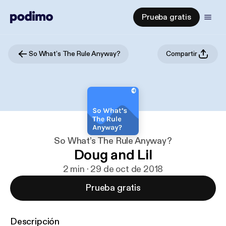
Prueba gratis
So What’s The Rule Anyway?
Compartir
So What’s The Rule Anyway?
Doug and Lil
2 min · 29 de oct de 2018
Prueba gratis
Descripción