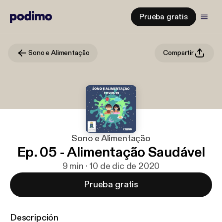
Prueba gratis
Sono e Alimentação
Compartir
Sono e Alimentação
Ep. 05 - Alimentação Saudável
9 min · 10 de dic de 2020
Prueba gratis
Descripción