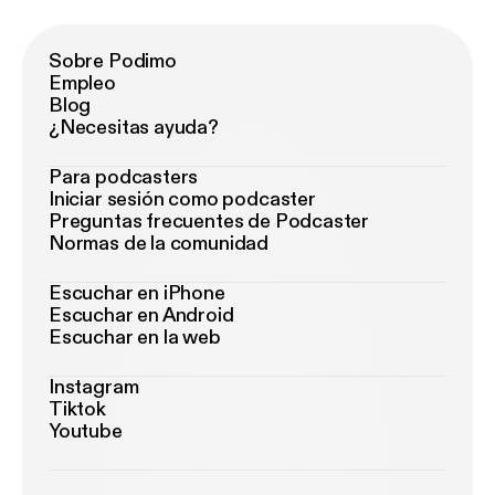
Sobre Podimo
Empleo
Blog
¿Necesitas ayuda?
Para podcasters
Iniciar sesión como podcaster
Preguntas frecuentes de Podcaster
Normas de la comunidad
Escuchar en iPhone
Escuchar en Android
Escuchar en la web
Instagram
Tiktok
Youtube