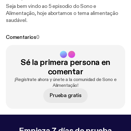
Seja bem vindo ao 5 episodio do Sono e
Alimentação, hoje abortamos o tema alimentação
saudável.
Comentarios
0
Sé la primera persona en
comentar
¡Regístrate ahora y únete a la comunidad de Sono e
Alimentação!
Prueba gratis
Empieza 7 días de prueba