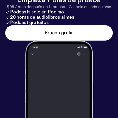
$99 / mes después de la prueba.
·
Cancela cuando quieras
Podcasts solo en Podimo
20 horas de audiolibros al mes
Podcast gratuitos
Prueba gratis