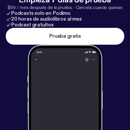
$99 / mes después de la prueba.
·
Cancela cuando quieras
Podcasts solo en Podimo
20 horas de audiolibros al mes
Podcast gratuitos
Prueba gratis