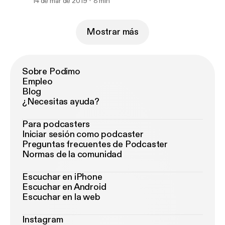
14 de mar de 2019
8 min
Mostrar más
Sobre Podimo
Empleo
Blog
¿Necesitas ayuda?
Para podcasters
Iniciar sesión como podcaster
Preguntas frecuentes de Podcaster
Normas de la comunidad
Escuchar en iPhone
Escuchar en Android
Escuchar en la web
Instagram