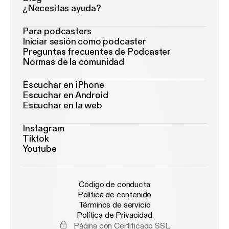
¿Necesitas ayuda?
Para podcasters
Iniciar sesión como podcaster
Preguntas frecuentes de Podcaster
Normas de la comunidad
Escuchar en iPhone
Escuchar en Android
Escuchar en la web
Instagram
Tiktok
Youtube
Código de conducta
Política de contenido
Términos de servicio
Política de Privacidad
Página con Certificado SSL