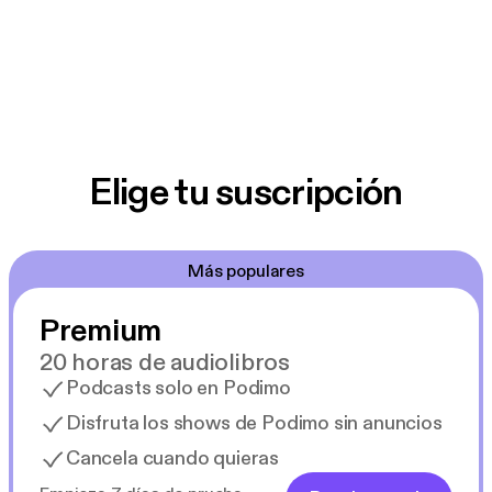
Elige tu suscripción
Más populares
Premium
20 horas de audiolibros
Podcasts solo en Podimo
Disfruta los shows de Podimo sin anuncios
Cancela cuando quieras