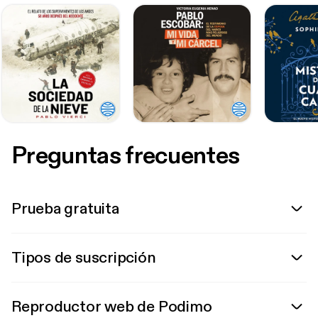
Preguntas frecuentes
Prueba gratuita
Tipos de suscripción
Reproductor web de Podimo