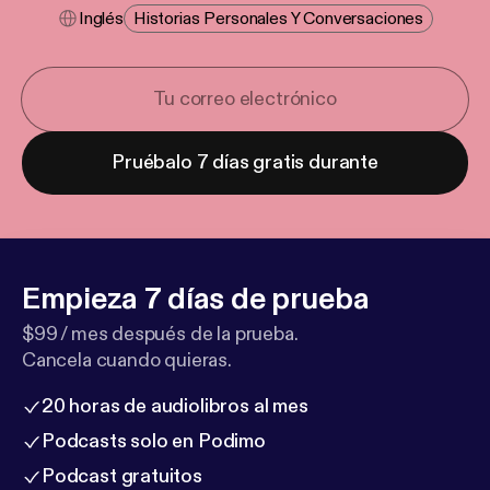
Inglés
Historias Personales Y Conversaciones
Pruébalo 7 días gratis durante
Empieza 7 días de prueba
$99 / mes después de la prueba.
Cancela cuando quieras.
20 horas de audiolibros al mes
Podcasts solo en Podimo
Podcast gratuitos