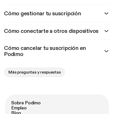
Cómo gestionar tu suscripción
Cómo conectarte a otros dispositivos
Cómo cancelar tu suscripción en
Podimo
Más preguntas y respuestas
Sobre Podimo
Empleo
Blog