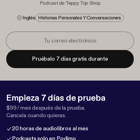
Podcast de Teppy Top Shop
Inglés
Historias Personales Y Conversaciones
Pruébalo 7 días gratis durante
Empieza 7 días de prueba
$99 / mes después de la prueba.
Cancela cuando quieras.
20 horas de audiolibros al mes
Podcasts solo en Podimo