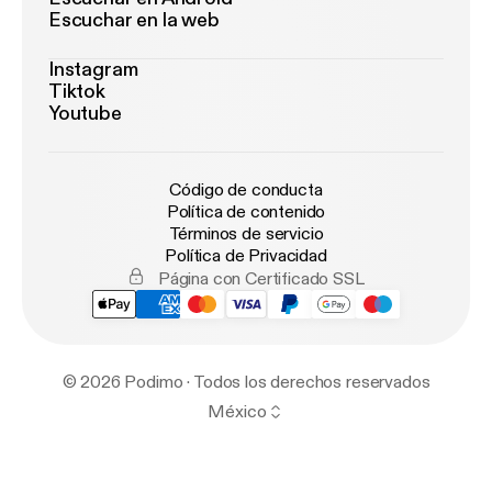
Escuchar en la web
Instagram
Tiktok
Youtube
Código de conducta
Política de contenido
Términos de servicio
Política de Privacidad
Página con Certificado SSL
© 2026 Podimo · Todos los derechos reservados
México