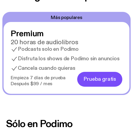
Más populares
Premium
20 horas de audiolibros
Podcasts solo en Podimo
Disfruta los shows de Podimo sin anuncios
Cancela cuando quieras
Empieza 7 días de prueba
Prueba gratis
Después $99 / mes
Sólo en Podimo