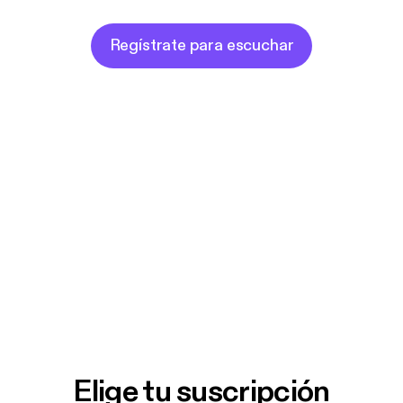
Regístrate para escuchar
Elige tu suscripción