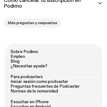
Cómo cancelar tu suscripción en
Podimo
Más preguntas y respuestas
Sobre Podimo
Empleo
Blog
¿Necesitas ayuda?
Para podcasters
Iniciar sesión como podcaster
Preguntas frecuentes de Podcaster
Normas de la comunidad
Escuchar en iPhone
Escuchar en Android