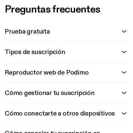
Preguntas frecuentes
Prueba gratuita
Tipos de suscripción
Reproductor web de Podimo
Cómo gestionar tu suscripción
Cómo conectarte a otros dispositivos