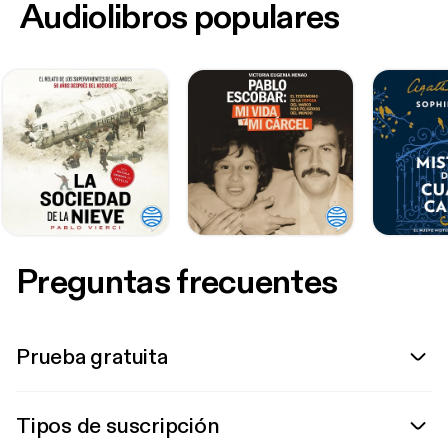
Audiolibros populares
Preguntas frecuentes
Prueba gratuita
Tipos de suscripción