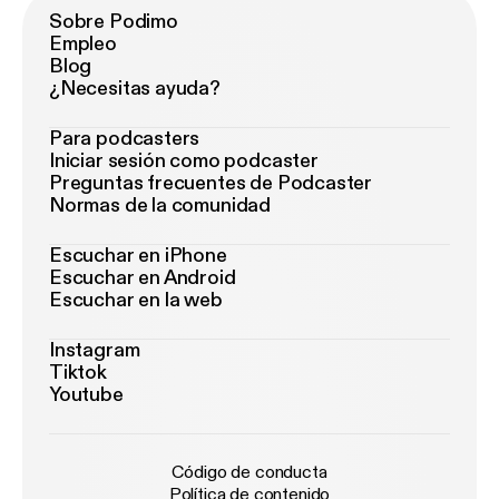
Sobre Podimo
Empleo
Blog
¿Necesitas ayuda?
Para podcasters
Iniciar sesión como podcaster
Preguntas frecuentes de Podcaster
Normas de la comunidad
Escuchar en iPhone
Escuchar en Android
Escuchar en la web
Instagram
Tiktok
Youtube
Código de conducta
Política de contenido