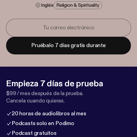
Inglés
Religion & Spirituality
Pruébalo 7 días gratis durante
Empieza 7 días de prueba
$99 / mes después de la prueba.
Cancela cuando quieras.
20 horas de audiolibros al mes
Podcasts solo en Podimo
Podcast gratuitos