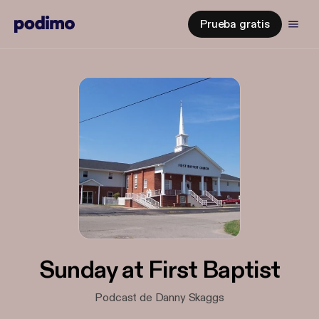
Prueba gratis
Sunday at First Baptist
Podcast de Danny Skaggs