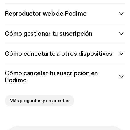
Reproductor web de Podimo
Cómo gestionar tu suscripción
Cómo conectarte a otros dispositivos
Cómo cancelar tu suscripción en
Podimo
Más preguntas y respuestas