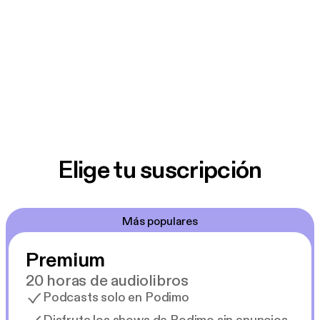
Elige tu suscripción
Más populares
Premium
20 horas de audiolibros
Podcasts solo en Podimo