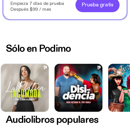
Empieza 7 días de prueba
Prueba gratis
Después $99 / mes
Sólo en Podimo
Audiolibros populares