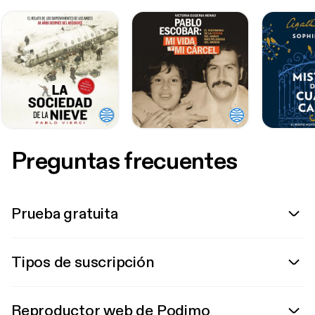
Preguntas frecuentes
Prueba gratuita
Tipos de suscripción
Reproductor web de Podimo