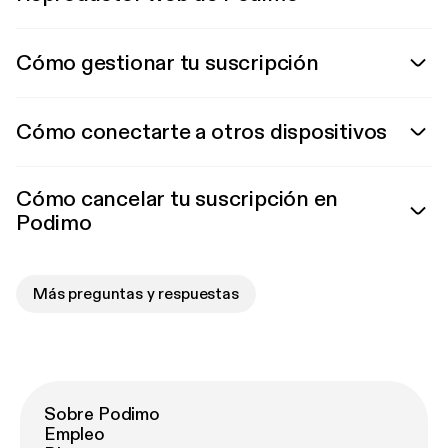
Cómo gestionar tu suscripción
Cómo conectarte a otros dispositivos
Cómo cancelar tu suscripción en
Podimo
Más preguntas y respuestas
Sobre Podimo
Empleo