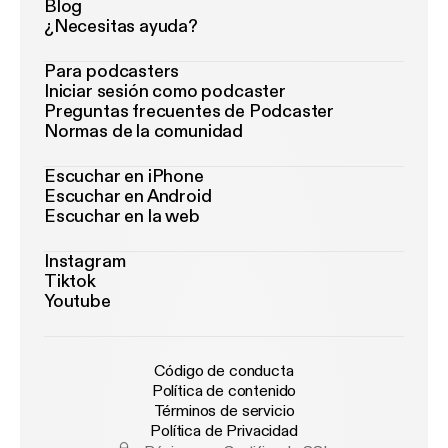
Blog
¿Necesitas ayuda?
Para podcasters
Iniciar sesión como podcaster
Preguntas frecuentes de Podcaster
Normas de la comunidad
Escuchar en iPhone
Escuchar en Android
Escuchar en la web
Instagram
Tiktok
Youtube
Código de conducta
Política de contenido
Términos de servicio
Política de Privacidad