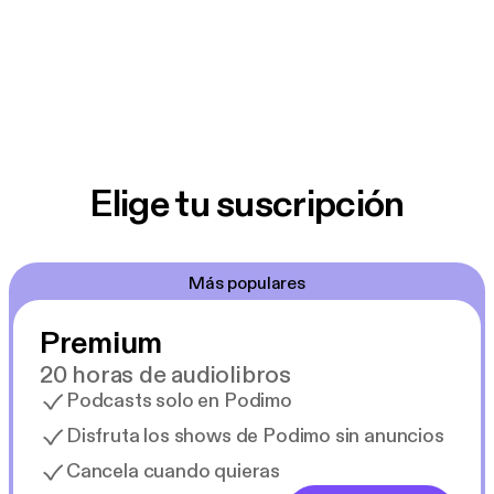
Elige tu suscripción
Más populares
Premium
20 horas de audiolibros
Podcasts solo en Podimo
Disfruta los shows de Podimo sin anuncios
Cancela cuando quieras