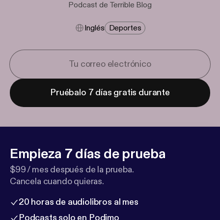
Podcast de Terrible Blog
Inglés
Deportes
Pruébalo 7 días gratis durante
Empieza 7 días de prueba
$99 / mes después de la prueba.
Cancela cuando quieras.
20 horas de audiolibros al mes
Podcasts solo en Podimo