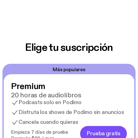
Elige tu suscripción
Más populares
Premium
20 horas de audiolibros
Podcasts solo en Podimo
Disfruta los shows de Podimo sin anuncios
Cancela cuando quieras
Empieza 7 días de prueba
Prueba gratis