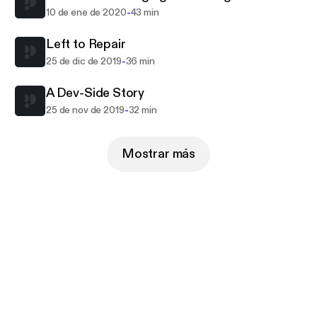
-
10 de ene de 2020
43 min
Left to Repair
-
25 de dic de 2019
36 min
A Dev-Side Story
-
25 de nov de 2019
32 min
Mostrar más