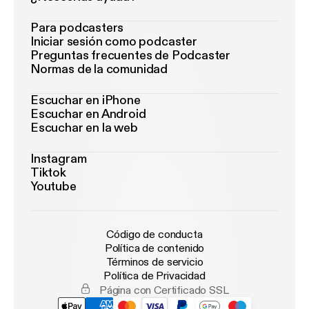
Para podcasters
Iniciar sesión como podcaster
Preguntas frecuentes de Podcaster
Normas de la comunidad
Escuchar en iPhone
Escuchar en Android
Escuchar en la web
Instagram
Tiktok
Youtube
Código de conducta
Política de contenido
Términos de servicio
Política de Privacidad
Página con Certificado SSL