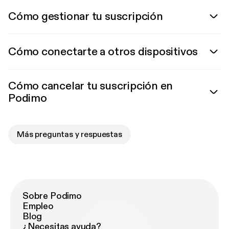
Cómo gestionar tu suscripción
Cómo conectarte a otros dispositivos
Cómo cancelar tu suscripción en
Podimo
Más preguntas y respuestas
Sobre Podimo
Empleo
Blog
¿Necesitas ayuda?