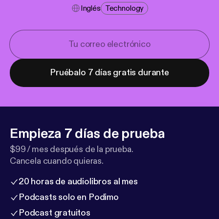
Inglés
Technology
Pruébalo 7 días gratis durante
Empieza 7 días de prueba
$99 / mes después de la prueba.
Cancela cuando quieras.
20 horas de audiolibros al mes
Podcasts solo en Podimo
Podcast gratuitos