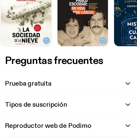
Preguntas frecuentes
Prueba gratuita
Tipos de suscripción
Reproductor web de Podimo