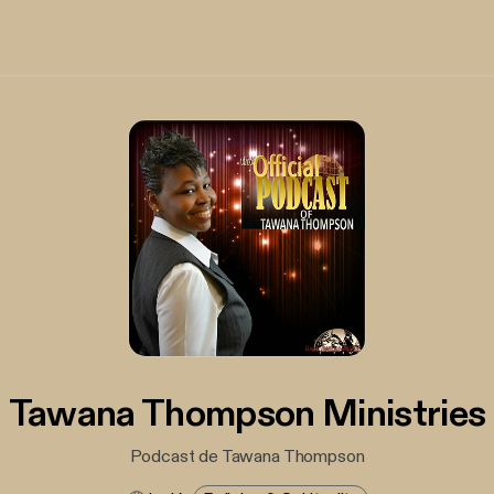
Tawana Thompson Ministries
Podcast de Tawana Thompson