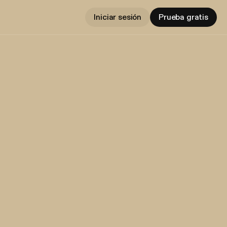
Iniciar sesión
Prueba gratis