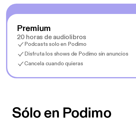
Premium
20 horas de audiolibros
Podcasts solo en Podimo
Disfruta los shows de Podimo sin anuncios
Cancela cuando quieras
Sólo en Podimo