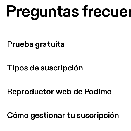
Preguntas frecue
Prueba gratuita
Tipos de suscripción
Reproductor web de Podimo
Cómo gestionar tu suscripción