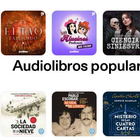
Audiolibros popula