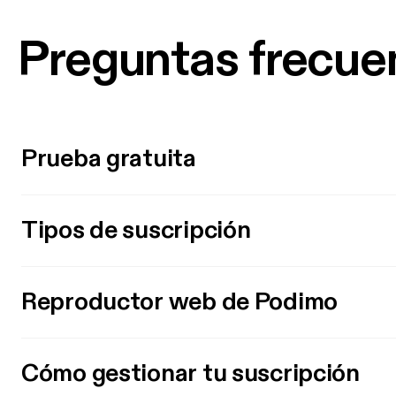
Preguntas frecue
Prueba gratuita
Tipos de suscripción
Reproductor web de Podimo
Cómo gestionar tu suscripción