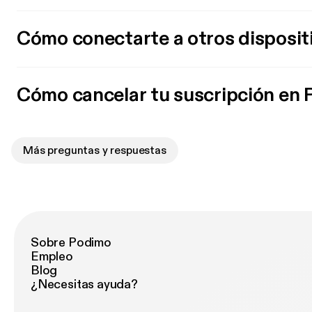
Cómo conectarte a otros disposit
Cómo cancelar tu suscripción en
Más preguntas y respuestas
Sobre Podimo
Empleo
Blog
¿Necesitas ayuda?