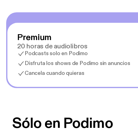
Premium
20 horas de audiolibros
Podcasts solo en Podimo
Disfruta los shows de Podimo sin anuncios
Cancela cuando quieras
Sólo en Podimo