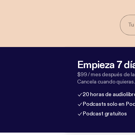
Empieza 7 dí
$99 / mes después de la
Cancela cuando quieras.
20 horas de audiolibr
Podcasts solo en Po
Podcast gratuitos